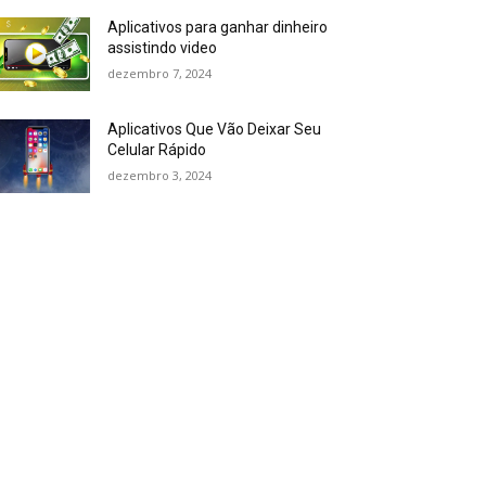
Aplicativos para ganhar dinheiro
assistindo video
dezembro 7, 2024
Aplicativos Que Vão Deixar Seu
Celular Rápido
dezembro 3, 2024