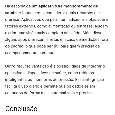
Na escolha de um
aplicativo de monitoramento de
saúde
, é fundamental considerar quais recursos ele
oferece. Aplicativos que permitem adicionar notas sobre
fatores externos, como alimentação ou estresse, ajudam
a criar uma visão mais completa da saúde. Além disso,
alguns apps oferecem alertas em caso de medições fora
do padrão, o que pode ser útil para quem precisa de
acompanhamento contínuo.
Outro recurso vantajoso é a possibilidade de integrar o
aplicativo a dispositivos de saúde, como relógios
inteligentes ou monitores de pressão. Essa integração
facilita o uso diário e permite que os dados sejam
coletados de forma mais automatizada e precisa.
Conclusão