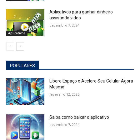
Aplicativos para ganhar dinheiro
assistindo video
dezembro 7, 2024
Aplicativos
POPULARES
Libere Espaço e Acelere Seu Celular Agora
Mesmo
fevereiro 12, 2025
Saiba como baixar o aplicativo
dezembro 7, 2024