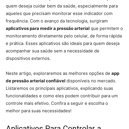
quem deseja cuidar bem da saúde, especialmente para
aqueles que precisam monitorar esse indicador com
frequência. Com o avanço da tecnologia, surgiram
aplicativos para medir a pressão arterial
que permitem o
monitoramento diretamente pelo celular, de forma rápida
e prática. Esses aplicativos são ideais para quem deseja
acompanhar sua saúde sem a necessidade de
dispositivos externos.
Neste artigo, exploraremos as melhores opções de
app
de pressão arterial confiável
disponíveis no mercado.
Listaremos os principais aplicativos, explicando suas
funcionalidades e como eles podem contribuir para um
controle mais efetivo. Confira a seguir e escolha o
melhor para suas necessidades!
Aplicativos Para Controlar a