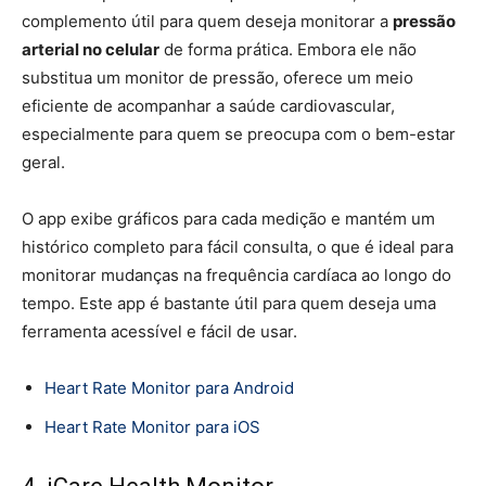
complemento útil para quem deseja monitorar a
pressão
arterial no celular
de forma prática. Embora ele não
substitua um monitor de pressão, oferece um meio
eficiente de acompanhar a saúde cardiovascular,
especialmente para quem se preocupa com o bem-estar
geral.
O app exibe gráficos para cada medição e mantém um
histórico completo para fácil consulta, o que é ideal para
monitorar mudanças na frequência cardíaca ao longo do
tempo. Este app é bastante útil para quem deseja uma
ferramenta acessível e fácil de usar.
Heart Rate Monitor para Android
Heart Rate Monitor para iOS