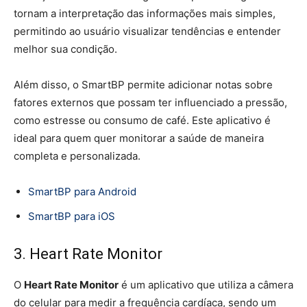
tornam a interpretação das informações mais simples,
permitindo ao usuário visualizar tendências e entender
melhor sua condição.
Além disso, o SmartBP permite adicionar notas sobre
fatores externos que possam ter influenciado a pressão,
como estresse ou consumo de café. Este aplicativo é
ideal para quem quer monitorar a saúde de maneira
completa e personalizada.
SmartBP para Android
SmartBP para iOS
3. Heart Rate Monitor
O
Heart Rate Monitor
é um aplicativo que utiliza a câmera
do celular para medir a frequência cardíaca, sendo um