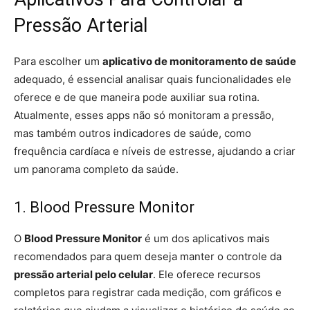
Pressão Arterial
Para escolher um
aplicativo de monitoramento de saúde
adequado, é essencial analisar quais funcionalidades ele
oferece e de que maneira pode auxiliar sua rotina.
Atualmente, esses apps não só monitoram a pressão,
mas também outros indicadores de saúde, como
frequência cardíaca e níveis de estresse, ajudando a criar
um panorama completo da saúde.
1. Blood Pressure Monitor
O
Blood Pressure Monitor
é um dos aplicativos mais
recomendados para quem deseja manter o controle da
pressão arterial pelo celular
. Ele oferece recursos
completos para registrar cada medição, com gráficos e