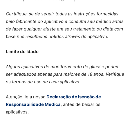
Certifique-se de seguir todas as instruções fornecidas
pelo fabricante do aplicativo e consulte seu médico antes
de fazer qualquer ajuste em seu tratamento ou dieta com
base nos resultados obtidos através do aplicativo.
Limite de Idade
Alguns aplicativos de monitoramento de glicose podem
ser adequados apenas para maiores de 18 anos. Verifique
os termos de uso de cada aplicativo.
Atenção, leia nossa
Declaração de Isenção de
Responsabilidade Medica
, antes de baixar os
aplicativos.