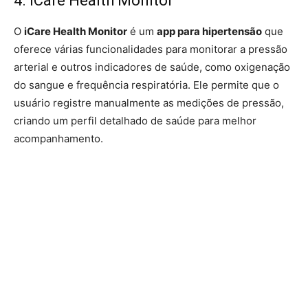
4. iCare Health Monitor
O
iCare Health Monitor
é um
app para hipertensão
que
oferece várias funcionalidades para monitorar a pressão
arterial e outros indicadores de saúde, como oxigenação
do sangue e frequência respiratória. Ele permite que o
usuário registre manualmente as medições de pressão,
criando um perfil detalhado de saúde para melhor
acompanhamento.