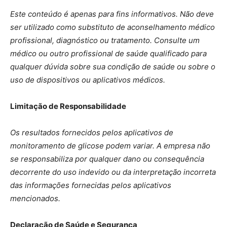
Este conteúdo é apenas para fins informativos. Não deve
ser utilizado como substituto de aconselhamento médico
profissional, diagnóstico ou tratamento. Consulte um
médico ou outro profissional de saúde qualificado para
qualquer dúvida sobre sua condição de saúde ou sobre o
uso de dispositivos ou aplicativos médicos.
Limitação de Responsabilidade
Os resultados fornecidos pelos aplicativos de
monitoramento de glicose podem variar. A empresa não
se responsabiliza por qualquer dano ou consequência
decorrente do uso indevido ou da interpretação incorreta
das informações fornecidas pelos aplicativos
mencionados.
Declaração de Saúde e Segurança