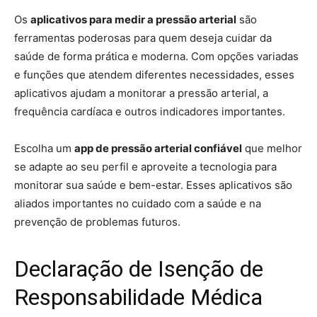
Os
aplicativos para medir a pressão arterial
são
ferramentas poderosas para quem deseja cuidar da
saúde de forma prática e moderna. Com opções variadas
e funções que atendem diferentes necessidades, esses
aplicativos ajudam a monitorar a pressão arterial, a
frequência cardíaca e outros indicadores importantes.
Escolha um
app de pressão arterial confiável
que melhor
se adapte ao seu perfil e aproveite a tecnologia para
monitorar sua saúde e bem-estar. Esses aplicativos são
aliados importantes no cuidado com a saúde e na
prevenção de problemas futuros.
Declaração de Isenção de
Responsabilidade Médica