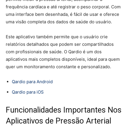
frequência cardíaca e até registrar o peso corporal. Com
uma interface bem desenhada, é fácil de usar e oferece
uma visão completa dos dados de saúde do usuário.
Este aplicativo também permite que o usuário crie
relatórios detalhados que podem ser compartilhados
com profissionais de saúde. O Qardio é um dos
aplicativos mais completos disponíveis, ideal para quem
quer um monitoramento constante e personalizado.
Qardio para Android
Qardio para iOS
Funcionalidades Importantes Nos
Aplicativos de Pressão Arterial