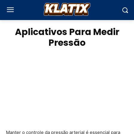
Aplicativos Para Medir
Pressão
Manter o controle da pressão arterial é essencial para