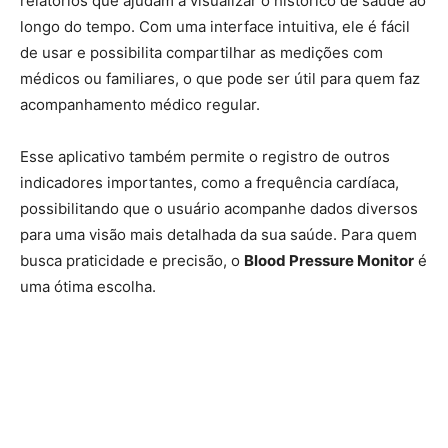
relatórios que ajudam a visualizar o histórico de saúde ao
longo do tempo. Com uma interface intuitiva, ele é fácil
de usar e possibilita compartilhar as medições com
médicos ou familiares, o que pode ser útil para quem faz
acompanhamento médico regular.
Esse aplicativo também permite o registro de outros
indicadores importantes, como a frequência cardíaca,
possibilitando que o usuário acompanhe dados diversos
para uma visão mais detalhada da sua saúde. Para quem
busca praticidade e precisão, o
Blood Pressure Monitor
é
uma ótima escolha.