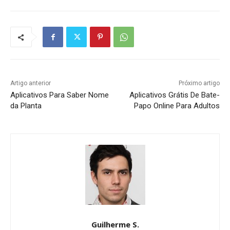
Artigo anterior
Próximo artigo
Aplicativos Para Saber Nome
Aplicativos Grátis De Bate-
da Planta
Papo Online Para Adultos
Guilherme S.