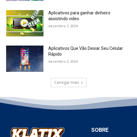
Aplicativos para ganhar dinheiro
assistindo video
dezembro 7, 2024
Aplicativos Que Vão Deixar Seu Celular
Rápido
dezembro 3, 2024
Carregar mais
SOBRE