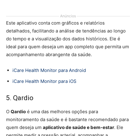
Anúncios
Este aplicativo conta com gráficos e relatórios
detalhados, facilitando a análise de tendências ao longo
do tempo e a visualização dos dados históricos. Ele é
ideal para quem deseja um app completo que permita um
acompanhamento abrangente da saúde.
iCare Health Monitor para Android
iCare Health Monitor para iOS
5. Qardio
O
Qardio
é uma das melhores opções para
monitoramento da saúde e é bastante recomendado para
quem deseja um
aplicativo de saúde e bem-estar
. Ele
permite medir a pressão arterial, acompanhar a