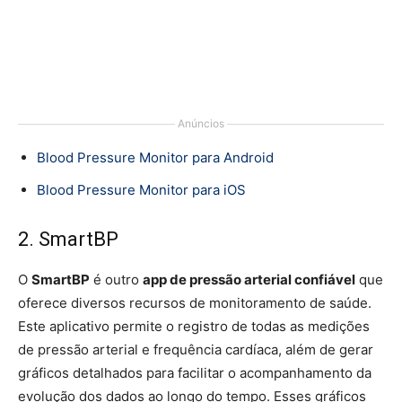
Anúncios
Blood Pressure
Monitor para Android
Blood Pressure Monitor para iOS
2. SmartBP
O
SmartBP
é outro
app de pressão arterial confiável
que
oferece diversos recursos de monitoramento de saúde.
Este aplicativo permite o registro de todas as medições
de pressão arterial e frequência cardíaca, além de gerar
gráficos detalhados para facilitar o acompanhamento da
evolução dos dados ao longo do tempo. Esses gráficos