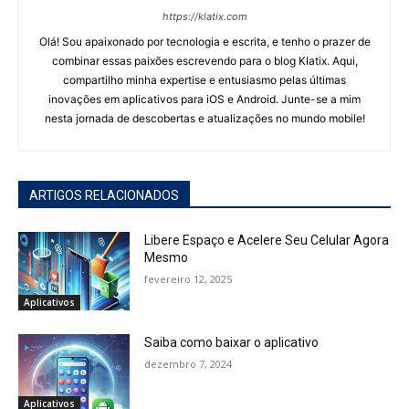
https://klatix.com
Olá! Sou apaixonado por tecnologia e escrita, e tenho o prazer de
combinar essas paixões escrevendo para o blog Klatix. Aqui,
compartilho minha expertise e entusiasmo pelas últimas
inovações em aplicativos para iOS e Android. Junte-se a mim
nesta jornada de descobertas e atualizações no mundo mobile!
ARTIGOS RELACIONADOS
Libere Espaço e Acelere Seu Celular Agora
Mesmo
fevereiro 12, 2025
Aplicativos
Saiba como baixar o aplicativo
dezembro 7, 2024
Aplicativos