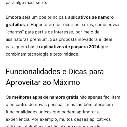
para algo mais sério.
Embora seja um dos principais
aplicativos de namoro
gratuitos
, o Happn oferece recursos extras, como enviar
“charms” para perfis de interesse, por meio de
assinaturas premium. Sua proposta inovadora é ideal
para quem busca
aplicativos de paquera 2024
que
combinam tecnologia e proximidade.
Funcionalidades e Dicas para
Aproveitar ao Máximo
Os
melhores apps de namoro grátis
não apenas facilitam
o encontro de novas pessoas, mas também oferecem
funcionalidades únicas que podem aprimorar a
experiência. Por exemplo, muitos desses aplicativos
utilizam inteligência artificial para sugerir perfis