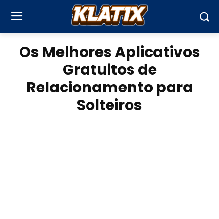
Os Melhores Aplicativos
Gratuitos de
Relacionamento para
Solteiros