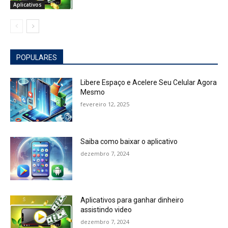
Aplicativos
POPULARES
Libere Espaço e Acelere Seu Celular Agora
Mesmo
fevereiro 12, 2025
Saiba como baixar o aplicativo
dezembro 7, 2024
Aplicativos para ganhar dinheiro
assistindo video
dezembro 7, 2024