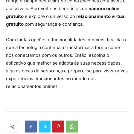
Hinge e Happn destacam-se como escolhas confiáveis e
acessíveis. Aproveite os benefícios do
namoro online
gratuito
e explore o universo do
relacionamento virtual
gratuito
com segurança e confiança.
Com tantas opções e funcionalidades incríveis, fica claro
que a tecnologia continua a transformar a forma como
nos conectamos com os outros. Então, escolha o
aplicativo que melhor se adapta às suas necessidades,
siga as dicas de segurança e prepare-se para viver novas
experiências emocionantes no mundo dos
relacionamentos online!