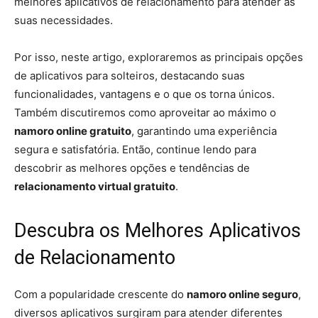
melhores aplicativos de relacionamento para atender às
suas necessidades.
Por isso, neste artigo, exploraremos as principais opções
de aplicativos para solteiros, destacando suas
funcionalidades, vantagens e o que os torna únicos.
Também discutiremos como aproveitar ao máximo o
namoro online gratuito
, garantindo uma experiência
segura e satisfatória. Então, continue lendo para
descobrir as melhores opções e tendências de
relacionamento virtual gratuito
.
Descubra os Melhores Aplicativos
de Relacionamento
Com a popularidade crescente do
namoro online seguro
,
diversos aplicativos surgiram para atender diferentes