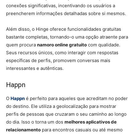
conexões significativas, incentivando os usuários a
preencherem informações detalhadas sobre si mesmos.
Além disso, o Hinge oferece funcionalidades gratuitas
bastante completas, tornando-o uma opção atraente para
quem procura
namoro online gratuito
com qualidade.
Seus recursos únicos, como interagir com respostas
específicas de perfis, promovem conversas mais
interessantes e autênticas.
Happn
O
Happn
é perfeito para aqueles que acreditam no poder
do destino. Ele utiliza a geolocalização para mostrar
perfis de pessoas que cruzaram o seu caminho ao longo
do dia. Isso o torna um dos
melhores aplicativos de
relacionamento
para encontros casuais ou até mesmo