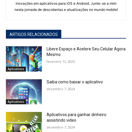
inovações em aplicativos para iOS e Android. Junte-se a mim
nesta jornada de descobertas e atualizações no mundo mobile!
ARTIGOS RELACIONADOS
Libere Espaço e Acelere Seu Celular Agora
Mesmo
fevereiro 12, 2025
Aplicativos
Saiba como baixar o aplicativo
dezembro 7, 2024
Aplicativos
Aplicativos para ganhar dinheiro
assistindo video
dezembro 7, 2024