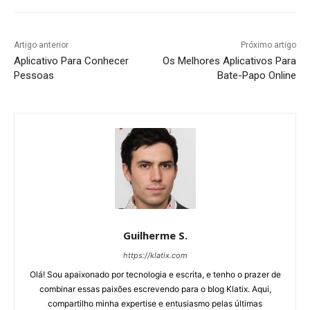
Artigo anterior
Próximo artigo
Aplicativo Para Conhecer
Os Melhores Aplicativos Para
Pessoas
Bate-Papo Online
Guilherme S.
https://klatix.com
Olá! Sou apaixonado por tecnologia e escrita, e tenho o prazer de
combinar essas paixões escrevendo para o blog Klatix. Aqui,
compartilho minha expertise e entusiasmo pelas últimas