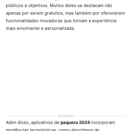
públicos e objetivos. Muitos deles se destacam não
apenas por serem gratuitos, mas também por oferecerem
funcionalidades inovadoras que tornam a experiência
mais envolvente e personalizada.
Anúncios
Além disso, aplicativos de
paquera 2024
incorporam
tendências tecnológicas, como algoritmos de