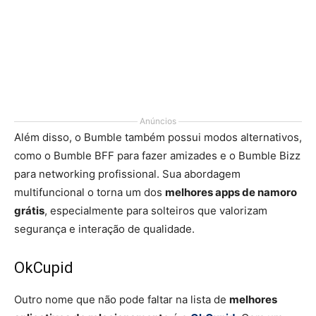
Anúncios
Além disso, o Bumble também possui modos alternativos,
como o Bumble BFF para fazer amizades e o Bumble Bizz
para networking profissional. Sua abordagem
multifuncional o torna um dos
melhores apps de namoro
grátis
, especialmente para solteiros que valorizam
segurança e interação de qualidade.
OkCupid
Outro nome que não pode faltar na lista de
melhores