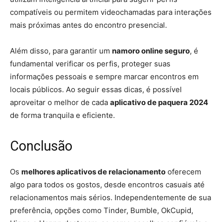
compatíveis ou permitem videochamadas para interações
mais próximas antes do encontro presencial.
Além disso, para garantir um
namoro online seguro
, é
fundamental verificar os perfis, proteger suas
informações pessoais e sempre marcar encontros em
locais públicos. Ao seguir essas dicas, é possível
aproveitar o melhor de cada
aplicativo de paquera 2024
de forma tranquila e eficiente.
Conclusão
Os
melhores aplicativos de relacionamento
oferecem
algo para todos os gostos, desde encontros casuais até
relacionamentos mais sérios. Independentemente de sua
preferência, opções como Tinder, Bumble, OkCupid,