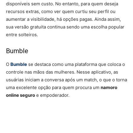
disponíveis sem custo. No entanto, para quem deseja
recursos extras, como ver quem curtiu seu perfil ou
aumentar a visibilidade, há opções pagas. Ainda assim,
sua versão gratuita continua sendo uma escolha popular
entre solteiros.
Bumble
O
Bumble
se destaca como uma plataforma que coloca o
controle nas mãos das mulheres. Nesse aplicativo, as
usuárias iniciam a conversa após um match, o que o torna
uma excelente opção para quem procura um
namoro
online seguro
e empoderador.