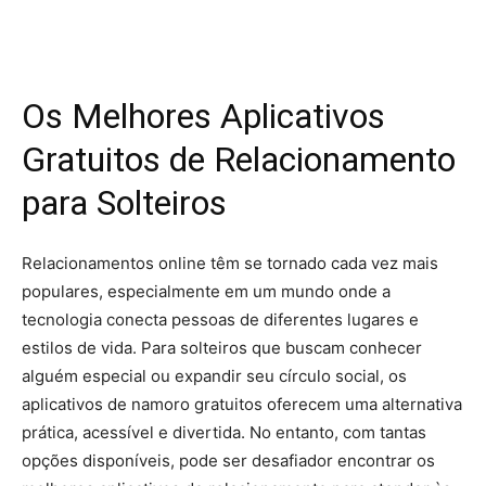
Os Melhores Aplicativos
Gratuitos de Relacionamento
para Solteiros
Relacionamentos online têm se tornado cada vez mais
populares, especialmente em um mundo onde a
tecnologia conecta pessoas de diferentes lugares e
estilos de vida. Para solteiros que buscam conhecer
alguém especial ou expandir seu círculo social, os
aplicativos de namoro gratuitos oferecem uma alternativa
prática, acessível e divertida. No entanto, com tantas
opções disponíveis, pode ser desafiador encontrar os