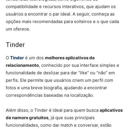
compatibilidade e recursos interativos, que ajudam os
usuários a encontrar o par ideal. A seguir, conheça as
opções mais recomendadas para solteiros e o que cada
um oferece.
Tinder
O
Tinder
é um dos
melhores aplicativos de
relacionamento
, conhecido por sua interface simples e
funcionalidade de deslizar para dar “like” ou “não” em
perfis. Ele permite que usuários criem um perfil com
fotos e uma breve biografia, ajudando a encontrar
correspondências baseadas na localização.
Além disso, o Tinder é ideal para quem busca
aplicativos
de namoro gratuitos
, já que suas principais
funcionalidades, como dar match e conversar, estão