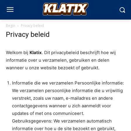
Begin
Privacy beleid
Privacy beleid
Welkom bij
Klatix
. Dit privacybeleid beschrijft hoe wij
informatie over u verzamelen, gebruiken en delen
wanneer u onze website bezoekt of gebruikt.
Informatie die we verzamelen Persoonlijke informatie:
We verzamelen persoonlijke informatie die u vrijwillig
verstrekt, zoals uw naam, e-mailadres en andere
contactgegevens wanneer u zich aanmeldt voor
updates of met ons communiceert.
Gebruiksgegevens: We verzamelen automatisch
informatie over hoe u de site bezoekt en gebruikt,