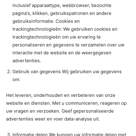
inclusief apparaattype, webbrowser, bezochte
pagina's, klikken, gebruikspatronen en andere
gebruiksinformatie. Cookies en
trackingtechnologieën: We gebruiken cookies en
trackingtechnologieën om uw ervaring te
personaliseren en gegevens te verzamelen over uw
interactie met de website en de weergegeven
advertenties.
Gebruik van gegevens Wij gebruiken uw gegevens
om:
Het leveren, onderhouden en verbeteren van onze
website en diensten. Met u communiceren, reageren op
uw vragen en verzoeken. Geef gepersonaliseerde
advertenties weer en voer data-analyse uit.
Informatie delen We kunnen uw informatie delen met