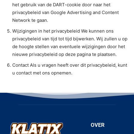
het gebruik van de DART-cookie door naar het
privacybeleid van Google Advertising and Content
Network te gaan.
Wijzigingen in het privacybeleid We kunnen ons
privacybeleid van tijd tot tijd bijwerken. Wij zullen u op
de hoogte stellen van eventuele wijzigingen door het
nieuwe privacybeleid op deze pagina te plaatsen.
Contact Als u vragen heeft over dit privacybeleid, kunt
u contact met ons opnemen.
OVER