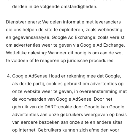
derden in de volgende omstandigheden:
Dienstverleners: We delen informatie met leveranciers
die ons helpen de site te exploiteren, zoals webhosting
en gegevensanalyse. Google Ad Exchange: zoals vereist
om advertenties weer te geven via Google Ad Exchange.
Wettelijke naleving: Wanneer dit nodig is om aan de wet
te voldoen of te reageren op juridische procedures.
Google AdSense Houd er rekening mee dat Google,
als derde partij, cookies gebruikt om advertenties op
onze website weer te geven, in overeenstemming met
de voorwaarden van Google AdSense. Door het
gebruik van de DART-cookie door Google kan Google
advertenties aan onze gebruikers weergeven op basis
van eerdere bezoeken aan onze site en andere sites
op internet. Gebruikers kunnen zich afmelden voor