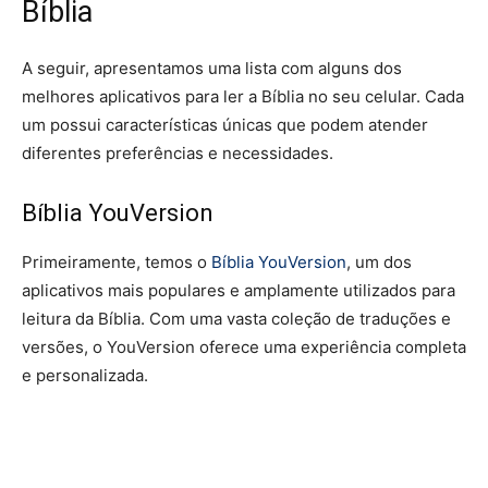
Bíblia
A seguir, apresentamos uma lista com alguns dos
melhores aplicativos para ler a Bíblia no seu celular. Cada
um possui características únicas que podem atender
diferentes preferências e necessidades.
Bíblia YouVersion
Primeiramente, temos o
Bíblia YouVersion
, um dos
aplicativos mais populares e amplamente utilizados para
leitura da Bíblia. Com uma vasta coleção de traduções e
versões, o YouVersion oferece uma experiência completa
e personalizada.