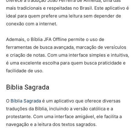
oferece a tradução João Ferreira de Almeida, uma das
mais tradicionais e respeitadas no Brasil. Este aplicativo é
ideal para quem prefere uma leitura sem depender de
conexão com a internet.
Ademais, o Bíblia JFA Offline permite o uso de
ferramentas de busca avançada, marcação de versículos
e criação de notas. Com uma interface simples e intuitiva,
é uma excelente escolha para quem busca praticidade e
facilidade de uso.
Bíblia Sagrada
O
Bíblia Sagrada
é um aplicativo que oferece diversas
traduções da Bíblia, incluindo a versão católica e a
protestante. Com uma interface amigável, ele facilita a
navegação e a leitura dos textos sagrados.