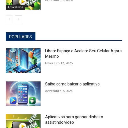
Aplicativos
POPULARES
Libere Espaço e Acelere Seu Celular Agora
Mesmo
fevereiro 12, 2025
Saiba como baixar o aplicativo
dezembro 7, 2024
Aplicativos para ganhar dinheiro
assistindo video