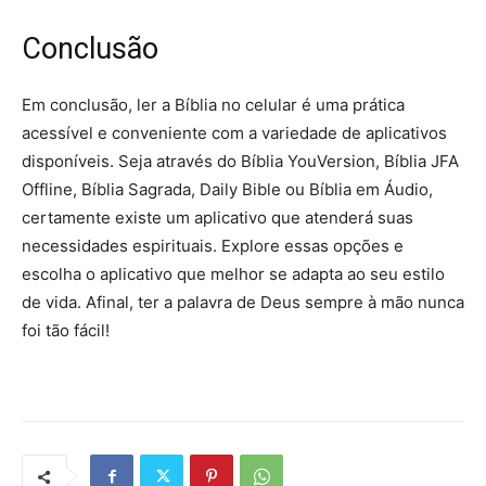
Conclusão
Em conclusão, ler a Bíblia no celular é uma prática
acessível e conveniente com a variedade de aplicativos
disponíveis. Seja através do Bíblia YouVersion, Bíblia JFA
Offline, Bíblia Sagrada, Daily Bible ou Bíblia em Áudio,
certamente existe um aplicativo que atenderá suas
necessidades espirituais. Explore essas opções e
escolha o aplicativo que melhor se adapta ao seu estilo
de vida. Afinal, ter a palavra de Deus sempre à mão nunca
foi tão fácil!