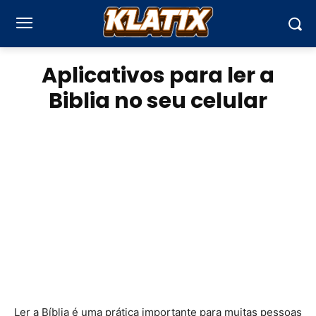
Aplicativos para ler a
Biblia no seu celular
Ler a Bíblia é uma prática importante para muitas pessoas