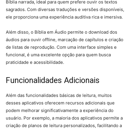
Bíblia narrada, ideal para quem prefere ouvir os textos
sagrados. Com diversas traduções e versões disponíveis,
ele proporciona uma experiência auditiva rica e imersiva.
Além disso, o Bíblia em Áudio permite o download dos
áudios para ouvir offline, marcação de capítulos e criação
de listas de reprodução. Com uma interface simples e
funcional, é uma excelente opção para quem busca
praticidade e acessibilidade.
Funcionalidades Adicionais
Além das funcionalidades básicas de leitura, muitos
desses aplicativos oferecem recursos adicionais que
podem melhorar significativamente a experiência do
usuário. Por exemplo, a maioria dos aplicativos permite a
criação de planos de leitura personalizados, facilitando a