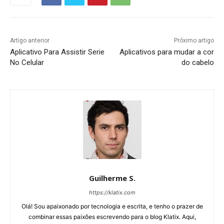
Artigo anterior
Próximo artigo
Aplicativo Para Assistir Serie
Aplicativos para mudar a cor
No Celular
do cabelo
Guilherme S.
https://klatix.com
Olá! Sou apaixonado por tecnologia e escrita, e tenho o prazer de
combinar essas paixões escrevendo para o blog Klatix. Aqui,