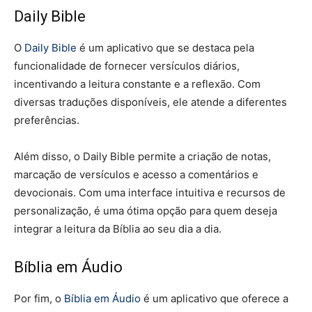
Daily Bible
O
Daily Bible
é um aplicativo que se destaca pela
funcionalidade de fornecer versículos diários,
incentivando a leitura constante e a reflexão. Com
diversas traduções disponíveis, ele atende a diferentes
preferências.
Além disso, o Daily Bible permite a criação de notas,
marcação de versículos e acesso a comentários e
devocionais. Com uma interface intuitiva e recursos de
personalização, é uma ótima opção para quem deseja
integrar a leitura da Bíblia ao seu dia a dia.
Bíblia em Áudio
Por fim, o
Bíblia em Áudio
é um aplicativo que oferece a