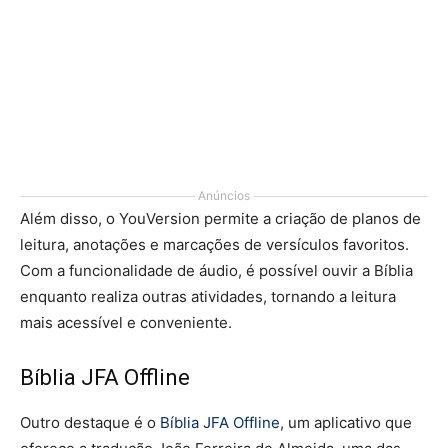
Anúncios
Além disso, o YouVersion permite a criação de planos de
leitura, anotações e marcações de versículos favoritos.
Com a funcionalidade de áudio, é possível ouvir a Bíblia
enquanto realiza outras atividades, tornando a leitura
mais acessível e conveniente.
Bíblia JFA Offline
Outro destaque é o
Bíblia JFA Offline
, um aplicativo que