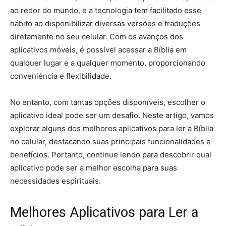
ao redor do mundo, e a tecnologia tem facilitado esse
hábito ao disponibilizar diversas versões e traduções
diretamente no seu celular. Com os avanços dos
aplicativos móveis, é possível acessar a Bíblia em
qualquer lugar e a qualquer momento, proporcionando
conveniência e flexibilidade.
No entanto, com tantas opções disponíveis, escolher o
aplicativo ideal pode ser um desafio. Neste artigo, vamos
explorar alguns dos melhores aplicativos para ler a Bíblia
no celular, destacando suas principais funcionalidades e
benefícios. Portanto, continue lendo para descobrir qual
aplicativo pode ser a melhor escolha para suas
necessidades espirituais.
Melhores Aplicativos para Ler a