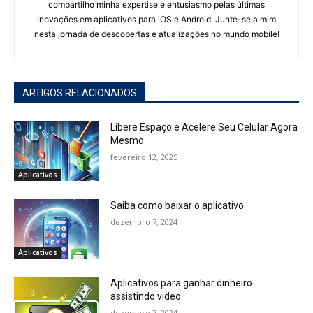
compartilho minha expertise e entusiasmo pelas últimas
inovações em aplicativos para iOS e Android. Junte-se a mim
nesta jornada de descobertas e atualizações no mundo mobile!
ARTIGOS RELACIONADOS
Libere Espaço e Acelere Seu Celular Agora
Mesmo
fevereiro 12, 2025
Aplicativos
Saiba como baixar o aplicativo
dezembro 7, 2024
Aplicativos
Aplicativos para ganhar dinheiro
assistindo video
dezembro 7, 2024