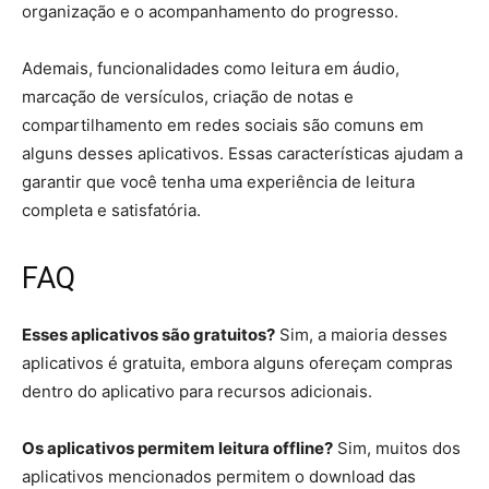
organização e o acompanhamento do progresso.
Ademais, funcionalidades como leitura em áudio,
marcação de versículos, criação de notas e
compartilhamento em redes sociais são comuns em
alguns desses aplicativos. Essas características ajudam a
garantir que você tenha uma experiência de leitura
completa e satisfatória.
FAQ
Esses aplicativos são gratuitos?
Sim, a maioria desses
aplicativos é gratuita, embora alguns ofereçam compras
dentro do aplicativo para recursos adicionais.
Os aplicativos permitem leitura offline?
Sim, muitos dos
aplicativos mencionados permitem o download das