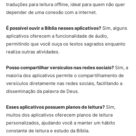
traduções para leitura offline, ideal para quem não quer
depender de uma conexão com a internet.
É possível ouvir a Bíblia nesses aplicativos?
Sim, alguns
aplicativos oferecem a funcionalidade de áudio,
permitindo que você ouça os textos sagrados enquanto
realiza outras atividades.
Posso compartilhar versículos nas redes sociais?
Sim, a
maioria dos aplicativos permite o compartilhamento de
versículos diretamente nas redes sociais, facilitando a
disseminação da palavra de Deus.
Esses aplicativos possuem planos de leitura?
Sim,
muitos dos aplicativos oferecem planos de leitura
personalizados, ajudando você a manter um hábito
constante de leitura e estudo da Bíblia.