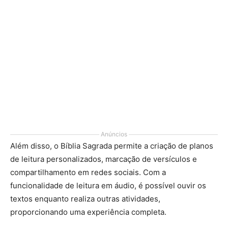
Anúncios
Além disso, o Bíblia Sagrada permite a criação de planos
de leitura personalizados, marcação de versículos e
compartilhamento em redes sociais. Com a
funcionalidade de leitura em áudio, é possível ouvir os
textos enquanto realiza outras atividades,
proporcionando uma experiência completa.