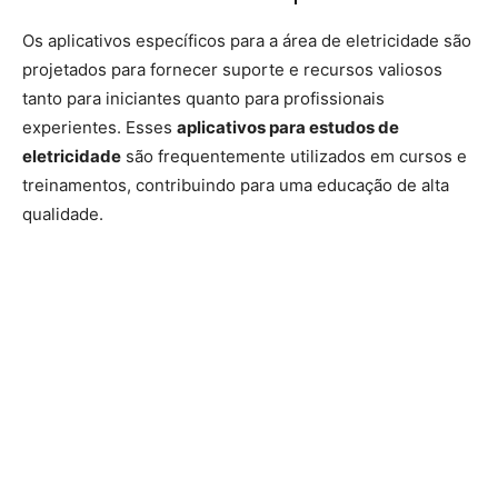
Os aplicativos específicos para a área de eletricidade são
projetados para fornecer suporte e recursos valiosos
tanto para iniciantes quanto para profissionais
experientes. Esses
aplicativos para estudos de
eletricidade
são frequentemente utilizados em cursos e
treinamentos, contribuindo para uma educação de alta
qualidade.