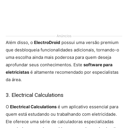
Anúncios
Além disso, o
ElectroDroid
possui uma versão premium
que desbloqueia funcionalidades adicionais, tornando-o
uma escolha ainda mais poderosa para quem deseja
aprofundar seus conhecimentos. Este
software para
eletricistas
é altamente recomendado por especialistas
da área.
3. Electrical Calculations
O
Electrical Calculations
é um aplicativo essencial para
quem está estudando ou trabalhando com eletricidade.
Ele oferece uma série de calculadoras especializadas