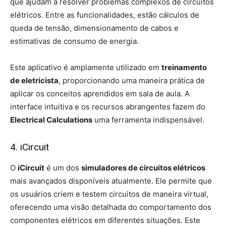
que ajudam a resolver problemas complexos de circuitos
elétricos. Entre as funcionalidades, estão cálculos de
queda de tensão, dimensionamento de cabos e
estimativas de consumo de energia.
Este aplicativo é amplamente utilizado em
treinamento
de eletricista
, proporcionando uma maneira prática de
aplicar os conceitos aprendidos em sala de aula. A
interface intuitiva e os recursos abrangentes fazem do
Electrical Calculations
uma ferramenta indispensável.
4. iCircuit
O
iCircuit
é um dos
simuladores de circuitos elétricos
mais avançados disponíveis atualmente. Ele permite que
os usuários criem e testem circuitos de maneira virtual,
oferecendo uma visão detalhada do comportamento dos
componentes elétricos em diferentes situações. Este