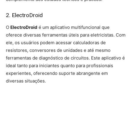
2. ElectroDroid
O
ElectroDroid
é um aplicativo multifuncional que
oferece diversas ferramentas úteis para eletricistas. Com
ele, os usuários podem acessar calculadoras de
resistores, conversores de unidades e até mesmo
ferramentas de diagnóstico de circuitos. Este aplicativo é
ideal tanto para iniciantes quanto para profissionais
experientes, oferecendo suporte abrangente em
diversas situações.