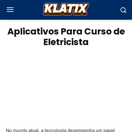
Aplicativos Para Curso de
Eletricista
No mundo atual, a tecnologia desempenha um papel