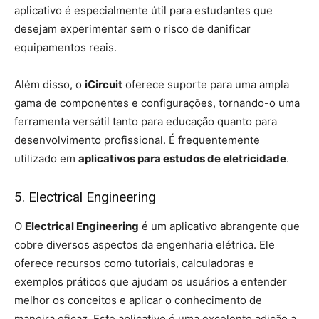
aplicativo é especialmente útil para estudantes que
desejam experimentar sem o risco de danificar
equipamentos reais.
Além disso, o
iCircuit
oferece suporte para uma ampla
gama de componentes e configurações, tornando-o uma
ferramenta versátil tanto para educação quanto para
desenvolvimento profissional. É frequentemente
utilizado em
aplicativos para estudos de eletricidade
.
5. Electrical Engineering
O
Electrical Engineering
é um aplicativo abrangente que
cobre diversos aspectos da engenharia elétrica. Ele
oferece recursos como tutoriais, calculadoras e
exemplos práticos que ajudam os usuários a entender
melhor os conceitos e aplicar o conhecimento de
maneira eficaz. Este aplicativo é uma excelente adição a