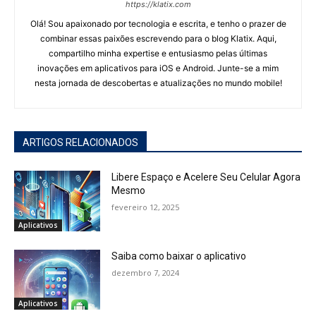
https://klatix.com
Olá! Sou apaixonado por tecnologia e escrita, e tenho o prazer de
combinar essas paixões escrevendo para o blog Klatix. Aqui,
compartilho minha expertise e entusiasmo pelas últimas
inovações em aplicativos para iOS e Android. Junte-se a mim
nesta jornada de descobertas e atualizações no mundo mobile!
ARTIGOS RELACIONADOS
Libere Espaço e Acelere Seu Celular Agora
Mesmo
fevereiro 12, 2025
Aplicativos
Saiba como baixar o aplicativo
dezembro 7, 2024
Aplicativos