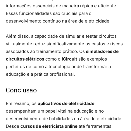
informações essenciais de maneira rápida e eficiente.
Essas funcionalidades são cruciais para o
desenvolvimento contínuo na área de eletricidade.
Além disso, a capacidade de simular e testar circuitos
virtualmente reduz significativamente os custos e riscos
associados ao treinamento prático. Os
simuladores de
circuitos elétricos
como o
iCircuit
são exemplos
perfeitos de como a tecnologia pode transformar a
educação e a prática profissional.
Conclusão
Em resumo, os
aplicativos de eletricidade
desempenham um papel vital na educação e no
desenvolvimento de habilidades na área de eletricidade.
Desde
cursos de eletricista online
até ferramentas