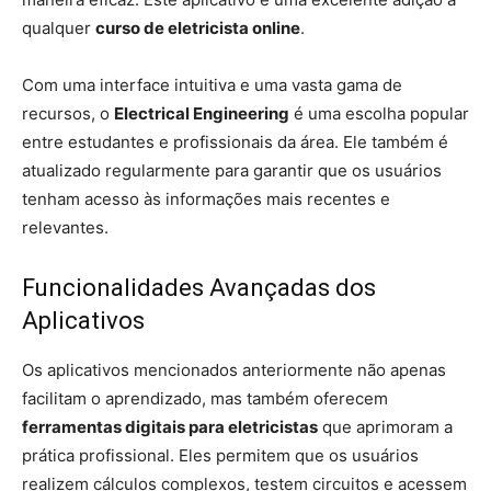
qualquer
curso de eletricista online
.
Com uma interface intuitiva e uma vasta gama de
recursos, o
Electrical Engineering
é uma escolha popular
entre estudantes e profissionais da área. Ele também é
atualizado regularmente para garantir que os usuários
tenham acesso às informações mais recentes e
relevantes.
Funcionalidades Avançadas dos
Aplicativos
Os aplicativos mencionados anteriormente não apenas
facilitam o aprendizado, mas também oferecem
ferramentas digitais para eletricistas
que aprimoram a
prática profissional. Eles permitem que os usuários
realizem cálculos complexos, testem circuitos e acessem