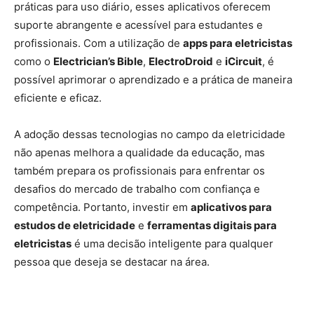
práticas para uso diário, esses aplicativos oferecem
suporte abrangente e acessível para estudantes e
profissionais. Com a utilização de
apps para eletricistas
como o
Electrician’s Bible
,
ElectroDroid
e
iCircuit
, é
possível aprimorar o aprendizado e a prática de maneira
eficiente e eficaz.
A adoção dessas tecnologias no campo da eletricidade
não apenas melhora a qualidade da educação, mas
também prepara os profissionais para enfrentar os
desafios do mercado de trabalho com confiança e
competência. Portanto, investir em
aplicativos para
estudos de eletricidade
e
ferramentas digitais para
eletricistas
é uma decisão inteligente para qualquer
pessoa que deseja se destacar na área.