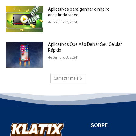
Aplicativos para ganhar dinheiro
assistindo video
dezembro 7, 2024
Aplicativos Que Vão Deixar Seu Celular
Rápido
dezembro 3, 2024
Carregar mais
SOBRE