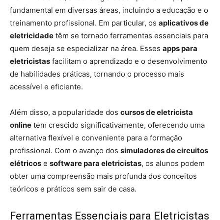
fundamental em diversas áreas, incluindo a educação e o
treinamento profissional. Em particular, os
aplicativos de
eletricidade
têm se tornado ferramentas essenciais para
quem deseja se especializar na área. Esses
apps para
eletricistas
facilitam o aprendizado e o desenvolvimento
de habilidades práticas, tornando o processo mais
acessível e eficiente.
Além disso, a popularidade dos
cursos de eletricista
online
tem crescido significativamente, oferecendo uma
alternativa flexível e conveniente para a formação
profissional. Com o avanço dos
simuladores de circuitos
elétricos
e
software para eletricistas
, os alunos podem
obter uma compreensão mais profunda dos conceitos
teóricos e práticos sem sair de casa.
Ferramentas Essenciais para Eletricistas