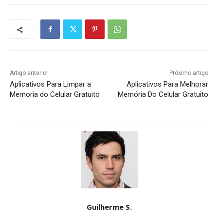
Artigo anterior
Próximo artigo
Aplicativos Para Limpar a
Aplicativos Para Melhorar
Memoria do Celular Gratuito
Memória Do Celular Gratuito
Guilherme S.