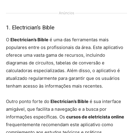
Anúncios
1. Electrician’s Bible
O
Electrician’s Bible
é uma das ferramentas mais
populares entre os profissionais da área. Este aplicativo
oferece uma vasta gama de recursos, incluindo
diagramas de circuitos, tabelas de conversão e
calculadoras especializadas. Além disso, o aplicativo é
atualizado regularmente para garantir que os usuários
tenham acesso às informações mais recentes.
Outro ponto forte do
Electrician’s Bible
é sua interface
amigável, que facilita a navegação e a busca por
informações específicas. Os
cursos de eletricista online
frequentemente recomendam este aplicativo como
complemento aos estudos teóricos e práticos.