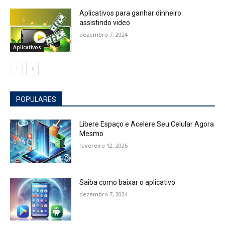
Aplicativos para ganhar dinheiro
assistindo video
dezembro 7, 2024
Aplicativos
POPULARES
Libere Espaço e Acelere Seu Celular Agora
Mesmo
fevereiro 12, 2025
Saiba como baixar o aplicativo
dezembro 7, 2024