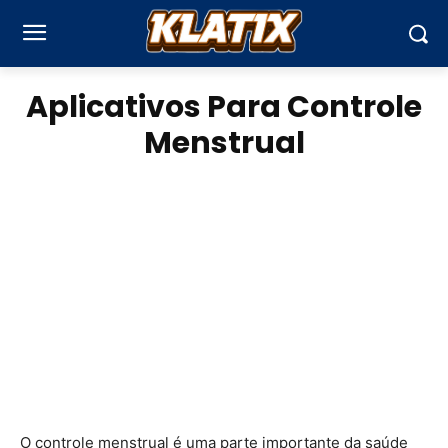
Aplicativos Para Controle
Menstrual
O controle menstrual é uma parte importante da saúde