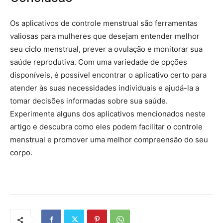
Os aplicativos de controle menstrual são ferramentas
valiosas para mulheres que desejam entender melhor
seu ciclo menstrual, prever a ovulação e monitorar sua
saúde reprodutiva. Com uma variedade de opções
disponíveis, é possível encontrar o aplicativo certo para
atender às suas necessidades individuais e ajudá-la a
tomar decisões informadas sobre sua saúde.
Experimente alguns dos aplicativos mencionados neste
artigo e descubra como eles podem facilitar o controle
menstrual e promover uma melhor compreensão do seu
corpo.