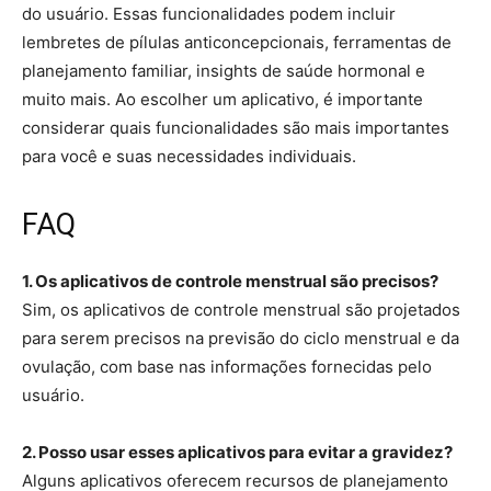
do usuário. Essas funcionalidades podem incluir
lembretes de pílulas anticoncepcionais, ferramentas de
planejamento familiar, insights de saúde hormonal e
muito mais. Ao escolher um aplicativo, é importante
considerar quais funcionalidades são mais importantes
para você e suas necessidades individuais.
FAQ
1. Os aplicativos de controle menstrual são precisos?
Sim, os aplicativos de controle menstrual são projetados
para serem precisos na previsão do ciclo menstrual e da
ovulação, com base nas informações fornecidas pelo
usuário.
2. Posso usar esses aplicativos para evitar a gravidez?
Alguns aplicativos oferecem recursos de planejamento