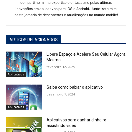
compartilho minha expertise e entusiasmo pelas últimas
inovações em aplicativos para iOS e Android. Junte-se a mim
nesta jornada de descobertas e atualizações no mundo mobile!
ARTIGOS RELACIONADOS
Libere Espaço e Acelere Seu Celular Agora
Mesmo
fevereiro 12, 2025
Aplicativos
Saiba como baixar o aplicativo
dezembro 7, 2024
Aplicativos
Aplicativos para ganhar dinheiro
assistindo video