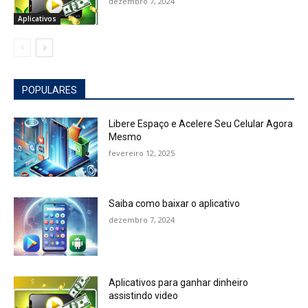
dezembro 7, 2024
Aplicativos
POPULARES
Libere Espaço e Acelere Seu Celular Agora
Mesmo
fevereiro 12, 2025
Saiba como baixar o aplicativo
dezembro 7, 2024
Aplicativos para ganhar dinheiro
assistindo video