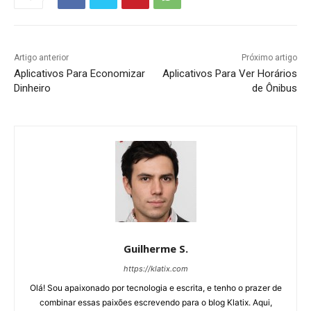
Artigo anterior
Próximo artigo
Aplicativos Para Economizar
Aplicativos Para Ver Horários
Dinheiro
de Ônibus
Guilherme S.
https://klatix.com
Olá! Sou apaixonado por tecnologia e escrita, e tenho o prazer de
combinar essas paixões escrevendo para o blog Klatix. Aqui,