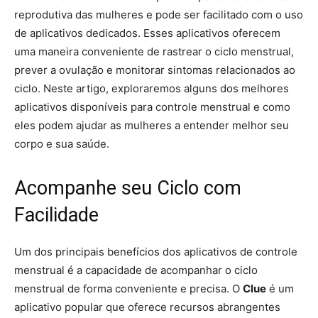
reprodutiva das mulheres e pode ser facilitado com o uso
de aplicativos dedicados. Esses aplicativos oferecem
uma maneira conveniente de rastrear o ciclo menstrual,
prever a ovulação e monitorar sintomas relacionados ao
ciclo. Neste artigo, exploraremos alguns dos melhores
aplicativos disponíveis para controle menstrual e como
eles podem ajudar as mulheres a entender melhor seu
corpo e sua saúde.
Acompanhe seu Ciclo com
Facilidade
Um dos principais benefícios dos aplicativos de controle
menstrual é a capacidade de acompanhar o ciclo
menstrual de forma conveniente e precisa. O
Clue
é um
aplicativo popular que oferece recursos abrangentes