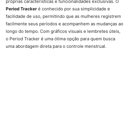
próprias características e funcionalidades exclusivas. O
Period Tracker
é conhecido por sua simplicidade e
facilidade de uso, permitindo que as mulheres registrem
facilmente seus períodos e acompanhem as mudanças ao
longo do tempo. Com gráficos visuais e lembretes úteis,
o Period Tracker é uma ótima opção para quem busca
uma abordagem direta para o controle menstrual.