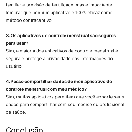
familiar e previsão de fertilidade, mas é importante
lembrar que nenhum aplicativo é 100% eficaz como
método contraceptivo.
3. Os aplicativos de controle menstrual são seguros
para usar?
Sim, a maioria dos aplicativos de controle menstrual é
segura e protege a privacidade das informações do
usuário.
4. Posso compartilhar dados do meu aplicativo de
controle menstrual com meu médico?
Sim, muitos aplicativos permitem que você exporte seus
dados para compartilhar com seu médico ou profissional
de saúde.
Conclusão