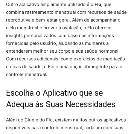
Outro aplicativo amplamente utilizado é o
Flo
, que
combina rastreamento menstrual com recursos de saúde
reprodutiva e bem-estar geral. Além de acompanhar o
ciclo menstrual e prever a ovulação, o Flo oferece
insights personalizados com base nas informações
fornecidas pelo usuário, ajudando as mulheres a
entenderem melhor seu corpo e sua saúde hormonal.
Com recursos adicionais, como exercícios de meditação
e dicas de saúde, o Flo é uma opção abrangente para o
controle menstrual.
Escolha o Aplicativo que se
Adequa às Suas Necessidades
Além do Clue e do Flo, existem muitos outros aplicativos
disponíveis para controle menstrual, cada um com suas