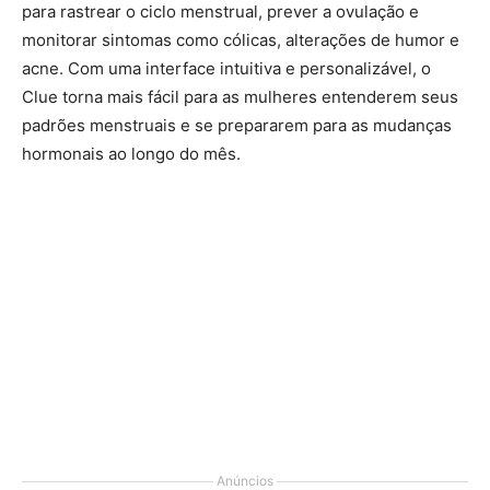
para rastrear o ciclo menstrual, prever a ovulação e
monitorar sintomas como cólicas, alterações de humor e
acne. Com uma interface intuitiva e personalizável, o
Clue torna mais fácil para as mulheres entenderem seus
padrões menstruais e se prepararem para as mudanças
hormonais ao longo do mês.
Anúncios