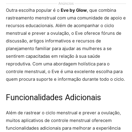
Anúncios
Outra escolha popular é o
Eve by Glow
, que combina
rastreamento menstrual com uma comunidade de apoio e
recursos educacionais. Além de acompanhar o ciclo
menstrual e prever a ovulação, o Eve oferece fóruns de
discussão, artigos informativos e recursos de
planejamento familiar para ajudar as mulheres a se
sentirem capacitadas em relação à sua saúde
reprodutiva. Com uma abordagem holística para o
controle menstrual, o Eve é uma excelente escolha para
quem procura suporte e informação durante todo o ciclo.
Funcionalidades Adicionais
Além de rastrear o ciclo menstrual e prever a ovulação,
muitos aplicativos de controle menstrual oferecem
funcionalidades adicionais para melhorar a experiência