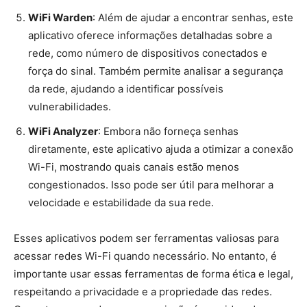
WiFi Warden
: Além de ajudar a encontrar senhas, este
aplicativo oferece informações detalhadas sobre a
rede, como número de dispositivos conectados e
força do sinal. Também permite analisar a segurança
da rede, ajudando a identificar possíveis
vulnerabilidades.
WiFi Analyzer
: Embora não forneça senhas
diretamente, este aplicativo ajuda a otimizar a conexão
Wi-Fi, mostrando quais canais estão menos
congestionados. Isso pode ser útil para melhorar a
velocidade e estabilidade da sua rede.
Esses aplicativos podem ser ferramentas valiosas para
acessar redes Wi-Fi quando necessário. No entanto, é
importante usar essas ferramentas de forma ética e legal,
respeitando a privacidade e a propriedade das redes.