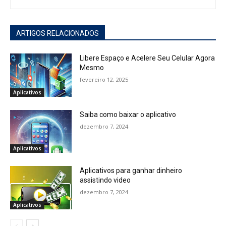
ARTIGOS RELACIONADOS
Libere Espaço e Acelere Seu Celular Agora
Mesmo
fevereiro 12, 2025
Aplicativos
Saiba como baixar o aplicativo
dezembro 7, 2024
Aplicativos
Aplicativos para ganhar dinheiro
assistindo video
dezembro 7, 2024
Aplicativos