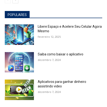
POPULARES
Libere Espaço e Acelere Seu Celular Agora
Mesmo
fevereiro 12, 2025
Saiba como baixar o aplicativo
dezembro 7, 2024
Aplicativos para ganhar dinheiro
assistindo video
dezembro 7, 2024