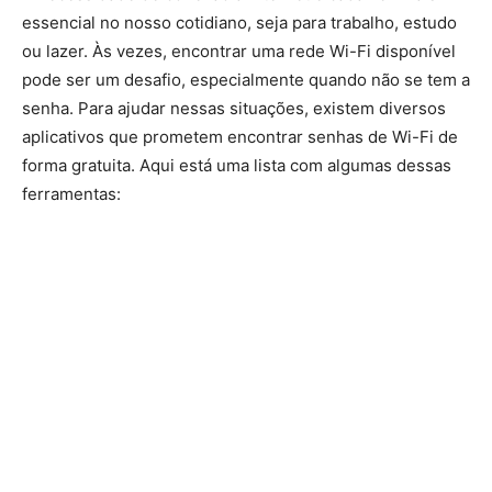
essencial no nosso cotidiano, seja para trabalho, estudo
ou lazer. Às vezes, encontrar uma rede Wi-Fi disponível
pode ser um desafio, especialmente quando não se tem a
senha. Para ajudar nessas situações, existem diversos
aplicativos que prometem encontrar senhas de Wi-Fi de
forma gratuita. Aqui está uma lista com algumas dessas
ferramentas: