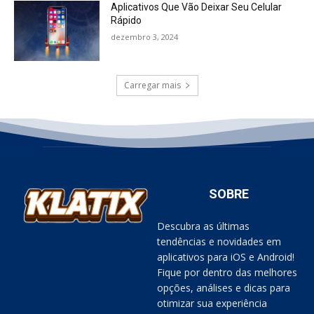
Aplicativos Que Vão Deixar Seu Celular
Rápido
dezembro 3, 2024
Carregar mais
SOBRE
Descubra as últimas
tendências e novidades em
aplicativos para iOS e Android!
Fique por dentro das melhores
opções, análises e dicas para
otimizar sua experiência