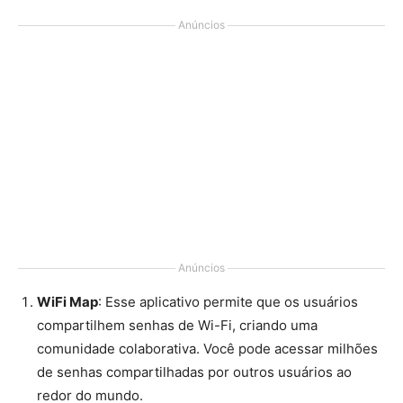
Anúncios
Anúncios
WiFi Map
: Esse aplicativo permite que os usuários
compartilhem senhas de Wi-Fi, criando uma
comunidade colaborativa. Você pode acessar milhões
de senhas compartilhadas por outros usuários ao
redor do mundo.