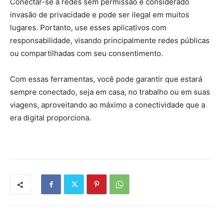
Conectar-se a redes sem permissão é considerado
invasão de privacidade e pode ser ilegal em muitos
lugares. Portanto, use esses aplicativos com
responsabilidade, visando principalmente redes públicas
ou compartilhadas com seu consentimento.
Com essas ferramentas, você pode garantir que estará
sempre conectado, seja em casa, no trabalho ou em suas
viagens, aproveitando ao máximo a conectividade que a
era digital proporciona.