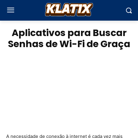
Aplicativos para Buscar
Senhas de Wi-Fi de Graça
A necessidade de conexão à internet é cada vez mais