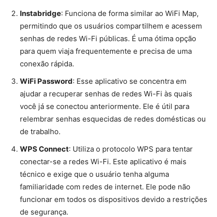
Instabridge
: Funciona de forma similar ao WiFi Map,
permitindo que os usuários compartilhem e acessem
senhas de redes Wi-Fi públicas. É uma ótima opção
para quem viaja frequentemente e precisa de uma
conexão rápida.
WiFi Password
: Esse aplicativo se concentra em
ajudar a recuperar senhas de redes Wi-Fi às quais
você já se conectou anteriormente. Ele é útil para
relembrar senhas esquecidas de redes domésticas ou
de trabalho.
WPS Connect
: Utiliza o protocolo WPS para tentar
conectar-se a redes Wi-Fi. Este aplicativo é mais
técnico e exige que o usuário tenha alguma
familiaridade com redes de internet. Ele pode não
funcionar em todos os dispositivos devido a restrições
de segurança.