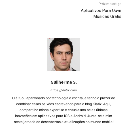
Próximo artigo
Aplicativos Para Ouvir
Músicas Grátis
Guilherme S.
https://klatix.com
Olá! Sou apaixonado por tecnologia e escrita, e tenho o prazer de
combinar essas paixões escrevendo para o blog Klatix. Aqui,
compartilho minha expertise e entusiasmo pelas últimas
inovações em aplicativos para iOS e Android. Junte-se a mim
nesta jornada de descobertas e atualizações no mundo mobile!