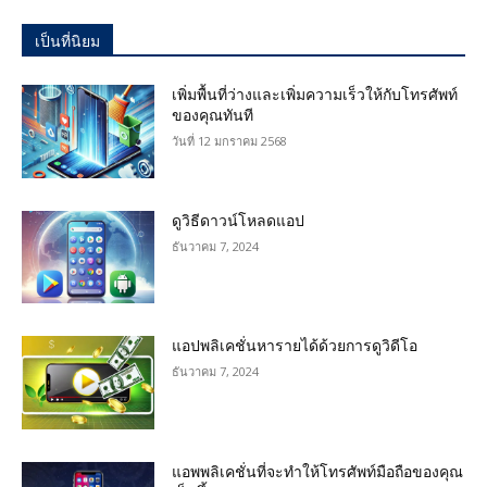
เป็นที่นิยม
เพิ่มพื้นที่ว่างและเพิ่มความเร็วให้กับโทรศัพท์
ของคุณทันที
วันที่ 12 มกราคม 2568
ดูวิธีดาวน์โหลดแอป
ธันวาคม 7, 2024
แอปพลิเคชั่นหารายได้ด้วยการดูวิดีโอ
ธันวาคม 7, 2024
แอพพลิเคชั่นที่จะทำให้โทรศัพท์มือถือของคุณ