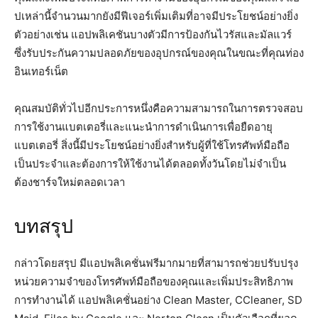
ปเหล่านี้จำนวนมากยังมีฟีเจอร์เพิ่มเติมที่อาจมีประโยชน์อย่างยิ่ง
ตัวอย่างเช่น แอปพลิเคชันบางตัวมีการป้องกันไวรัสและมัลแวร์
ซึ่งรับประกันความปลอดภัยของอุปกรณ์ของคุณในขณะที่คุณท่อง
อินเทอร์เน็ต
คุณสมบัติทั่วไปอีกประการหนึ่งคือความสามารถในการตรวจสอบ
การใช้งานแบตเตอรี่และแนะนำการดำเนินการเพื่อยืดอายุ
แบตเตอรี่ สิ่งนี้มีประโยชน์อย่างยิ่งสำหรับผู้ที่ใช้โทรศัพท์มือถือ
เป็นประจำและต้องการให้ใช้งานได้ตลอดทั้งวันโดยไม่จำเป็น
ต้องชาร์จใหม่ตลอดเวลา
บทสรุป
กล่าวโดยสรุป มีแอปพลิเคชั่นฟรีมากมายที่สามารถช่วยปรับปรุง
หน่วยความจำของโทรศัพท์มือถือของคุณและเพิ่มประสิทธิภาพ
การทำงานได้ แอปพลิเคชั่นอย่าง Clean Master, CCleaner, SD