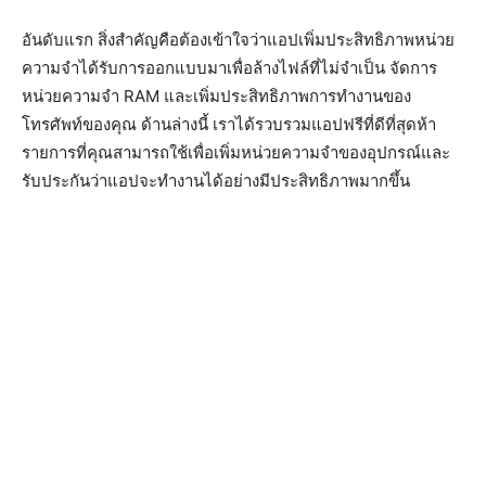
อันดับแรก สิ่งสำคัญคือต้องเข้าใจว่าแอปเพิ่มประสิทธิภาพหน่วย
ความจำได้รับการออกแบบมาเพื่อล้างไฟล์ที่ไม่จำเป็น จัดการ
หน่วยความจำ RAM และเพิ่มประสิทธิภาพการทำงานของ
โทรศัพท์ของคุณ ด้านล่างนี้ เราได้รวบรวมแอปฟรีที่ดีที่สุดห้า
รายการที่คุณสามารถใช้เพื่อเพิ่มหน่วยความจำของอุปกรณ์และ
รับประกันว่าแอปจะทำงานได้อย่างมีประสิทธิภาพมากขึ้น