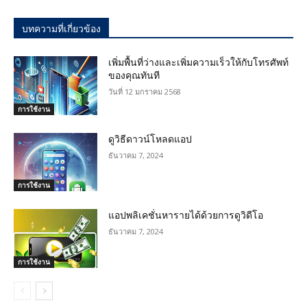
บทความที่เกี่ยวข้อง
เพิ่มพื้นที่ว่างและเพิ่มความเร็วให้กับโทรศัพท์
ของคุณทันที
วันที่ 12 มกราคม 2568
การใช้งาน
ดูวิธีดาวน์โหลดแอป
ธันวาคม 7, 2024
การใช้งาน
แอปพลิเคชั่นหารายได้ด้วยการดูวิดีโอ
ธันวาคม 7, 2024
การใช้งาน