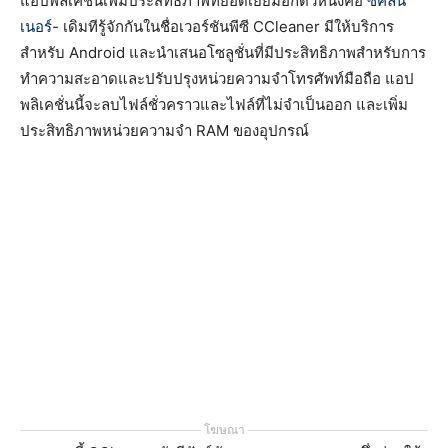
แอปพลิเคชั่นเพิ่มประสิทธิภาพที่ยอดเยี่ยมอีกตัวหนึ่งคือ
ซีคลีน
เนอร์
- เดิมทีรู้จักกันในชื่อเวอร์ชันพีซี CCleaner มีให้บริการ
สำหรับ Android และนำเสนอโซลูชั่นที่มีประสิทธิภาพสำหรับการ
ทำความสะอาดและปรับปรุงหน่วยความจำโทรศัพท์มือถือ แอป
พลิเคชั่นนี้จะลบไฟล์ชั่วคราวและไฟล์ที่ไม่จำเป็นออก และเพิ่ม
ประสิทธิภาพหน่วยความจำ RAM ของอุปกรณ์
โฆษณา