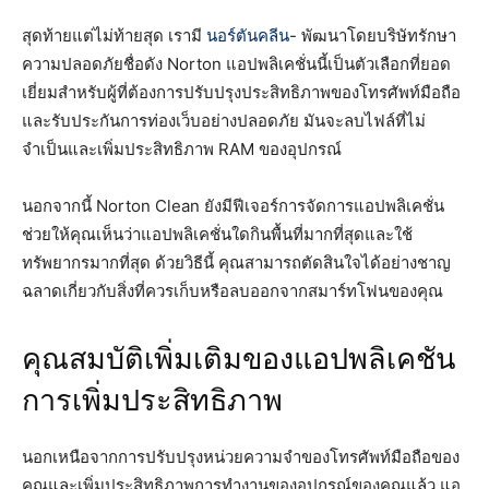
สุดท้ายแต่ไม่ท้ายสุด เรามี
นอร์ตันคลีน
- พัฒนาโดยบริษัทรักษา
ความปลอดภัยชื่อดัง Norton แอปพลิเคชั่นนี้เป็นตัวเลือกที่ยอด
เยี่ยมสำหรับผู้ที่ต้องการปรับปรุงประสิทธิภาพของโทรศัพท์มือถือ
และรับประกันการท่องเว็บอย่างปลอดภัย มันจะลบไฟล์ที่ไม่
จำเป็นและเพิ่มประสิทธิภาพ RAM ของอุปกรณ์
นอกจากนี้ Norton Clean ยังมีฟีเจอร์การจัดการแอปพลิเคชั่น
ช่วยให้คุณเห็นว่าแอปพลิเคชั่นใดกินพื้นที่มากที่สุดและใช้
ทรัพยากรมากที่สุด ด้วยวิธีนี้ คุณสามารถตัดสินใจได้อย่างชาญ
ฉลาดเกี่ยวกับสิ่งที่ควรเก็บหรือลบออกจากสมาร์ทโฟนของคุณ
คุณสมบัติเพิ่มเติมของแอปพลิเคชัน
การเพิ่มประสิทธิภาพ
นอกเหนือจากการปรับปรุงหน่วยความจำของโทรศัพท์มือถือของ
คุณและเพิ่มประสิทธิภาพการทำงานของอุปกรณ์ของคุณแล้ว แอ