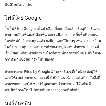
พื้นที่โดยไม่จำเป็น
ไฟล์โดย Google
โอ
ไฟล์โดย Google
เป็นตัวเลือกที่ยอดเยี่ยมสำหรับผู้ที่กำลังมอง
หาแอพพลิเคชั่นมัลติฟังก์ชั่น นอกเหนือจากการเพิ่มพื้นที่ว่างบน
โทรศัพท์มือถือของคุณแล้ว ยังมีคุณสมบัติต่างๆ เช่น การถ่ายโอน
ไฟล์ระหว่างอุปกรณ์และการสำรองข้อมูล แอปทำความสะอาดนี้
เป็นโซลูชั่นที่สมบูรณ์สำหรับใครก็ตามที่ต้องการเพิ่มประสิทธิภาพ
การทำงานของสมาร์ทโฟนของตน
ประการแรก Files by Google มีอินเทอร์เฟซที่เป็นมิตรต่อผู้ใช้
และใช้งานง่ายมาก นอกจากนี้ ยังมีคำแนะนำส่วนตัวเกี่ยวกับสิ่งที่
สามารถลบออกได้ ช่วยให้คุณเพิ่มหน่วยความจำได้อย่างมี
ประสิทธิภาพโดยไม่ต้องเสี่ยงต่อการถูกลบสิ่งสำคัญ
นอร์ตันคลีน