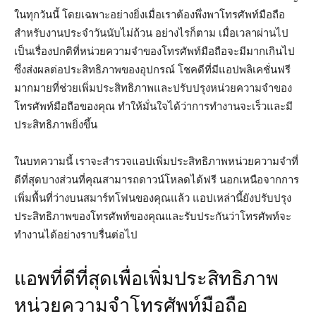
ในทุกวันนี้ โดยเฉพาะอย่างยิ่งเมื่อเราต้องพึ่งพาโทรศัพท์มือถือ
สำหรับงานประจำวันนับไม่ถ้วน อย่างไรก็ตาม เมื่อเวลาผ่านไป
เป็นเรื่องปกติที่หน่วยความจำของโทรศัพท์มือถือจะมีมากเกินไป
ซึ่งส่งผลต่อประสิทธิภาพของอุปกรณ์ โชคดีที่มีแอปพลิเคชั่นฟรี
มากมายที่ช่วยเพิ่มประสิทธิภาพและปรับปรุงหน่วยความจำของ
โทรศัพท์มือถือของคุณ ทำให้มั่นใจได้ว่าการทำงานจะเร็วและมี
ประสิทธิภาพยิ่งขึ้น
ในบทความนี้ เราจะสำรวจแอปเพิ่มประสิทธิภาพหน่วยความจำที่
ดีที่สุดบางส่วนที่คุณสามารถดาวน์โหลดได้ฟรี นอกเหนือจากการ
เพิ่มพื้นที่ว่างบนสมาร์ทโฟนของคุณแล้ว แอปเหล่านี้ยังปรับปรุง
ประสิทธิภาพของโทรศัพท์ของคุณและรับประกันว่าโทรศัพท์จะ
ทำงานได้อย่างราบรื่นต่อไป
แอพที่ดีที่สุดเพื่อเพิ่มประสิทธิภาพ
หน่วยความจำโทรศัพท์มือถือ