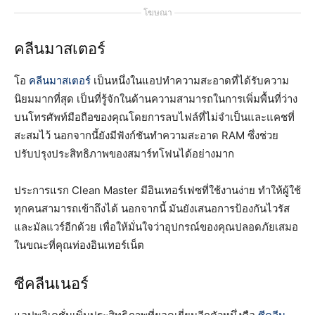
โฆษณา
คลีนมาสเตอร์
โอ
คลีนมาสเตอร์
เป็นหนึ่งในแอปทำความสะอาดที่ได้รับความ
นิยมมากที่สุด เป็นที่รู้จักในด้านความสามารถในการเพิ่มพื้นที่ว่าง
บนโทรศัพท์มือถือของคุณโดยการลบไฟล์ที่ไม่จำเป็นและแคชที่
สะสมไว้ นอกจากนี้ยังมีฟังก์ชันทำความสะอาด RAM ซึ่งช่วย
ปรับปรุงประสิทธิภาพของสมาร์ทโฟนได้อย่างมาก
ประการแรก Clean Master มีอินเทอร์เฟซที่ใช้งานง่าย ทำให้ผู้ใช้
ทุกคนสามารถเข้าถึงได้ นอกจากนี้ มันยังเสนอการป้องกันไวรัส
และมัลแวร์อีกด้วย เพื่อให้มั่นใจว่าอุปกรณ์ของคุณปลอดภัยเสมอ
ในขณะที่คุณท่องอินเทอร์เน็ต
ซีคลีนเนอร์