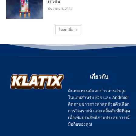
เร็วขึ้น
ธันวาคม 3, 2024
โหลดเพิ่ม
เกี่ยวกับ
ค้นพบเทรนด์และข่าวสารล่าสุด
ในแอพสำหรับ iOS และ Android!
ติดตามข่าวสารล่าสุดด้วยตัวเลือก
การวิเคราะห์ และเคล็ดลับที่ดีที่สุด
เพื่อเพิ่มประสิทธิภาพประสบการณ์
มือถือของคุณ