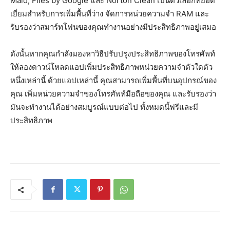
Maid, Files by Google และ Norton Clean เป็นตัวเลือกที่ยอด
เยี่ยมสำหรับการเพิ่มพื้นที่ว่าง จัดการหน่วยความจำ RAM และ
รับรองว่าสมาร์ทโฟนของคุณทำงานอย่างมีประสิทธิภาพอยู่เสมอ
ดังนั้นหากคุณกำลังมองหาวิธีปรับปรุงประสิทธิภาพของโทรศัพท์
ให้ลองดาวน์โหลดแอปเพิ่มประสิทธิภาพหน่วยความจำตัวใดตัว
หนึ่งเหล่านี้ ด้วยแอปเหล่านี้ คุณสามารถเพิ่มพื้นที่บนอุปกรณ์ของ
คุณ เพิ่มหน่วยความจำของโทรศัพท์มือถือของคุณ และรับรองว่า
มันจะทำงานได้อย่างสมบูรณ์แบบต่อไป ทั้งหมดนี้ฟรีและมี
ประสิทธิภาพ