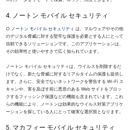
4. ノートン モバイル セキュリティ
○
ノートン モバイル セキュリティ
は、マルウェアやその他
のデジタル脅威に対する堅牢な保護を必要とする人にとって
信頼できるソリューションです。このアプリケーションは、
その効率性と使いやすさで広く知られています。
ノートン モバイル セキュリティは、ウイルスを削除するだ
けでなく、新たな脅威に対するリアルタイムの保護も提供し
ます。さらに、安全でないネットワークを警告する Wi-Fi ス
キャンや、害を及ぼす前に悪意のある Web サイトをブロッ
クするフィッシング保護などの機能も含まれています。これ
らの機能により、ノートンは効果的なウイルス対策アプリケ
ーションを探している人にとって確実な選択肢となります。
5. マカフィー モバイル セキュリティ