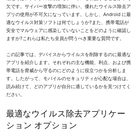
欠です。サイバー攻撃の増加に伴い、優れたウイルス除去ア
プリの使用が不可欠になっています。しかし、Android に最
適なウイルス対策ソフトは何でしょうか?また、携帯電話が
安全でマルウェアに感染していないことをどのように確認し
ますか?これらは私たち全員が問うべき重要な質問です。
この記事では、デバイスからウイルスを削除するのに最適な
アプリを紹介します。それぞれの主な機能、利点、および携
帯電話を脅威から守るのにどのように役立つかを分析しま
す。したがって、モバイルのセキュリティが心配な場合は、
読み続けて、どのアプリが自分に適しているかを見つけてく
ださい。
最適なウイルス除去アプリケー
ション オプション