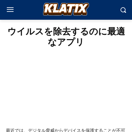
ウイルスを除去するのに最適
なアプリ
最近では、デジタル脅威からデバイスを保護することが不可