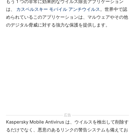
もう 1 つの非常に効果的なウイルス除去アプリケーション
は、
カスペルスキー モバイル アンチウイルス
。世界中で認
められているこのアプリケーションは、マルウェアやその他
のデジタル脅威に対する強力な保護を提供します。
広告
Kaspersky Mobile Antivirus は、ウイルスを検出して削除す
るだけでなく、悪意のあるリンクの警告システムも備えてお