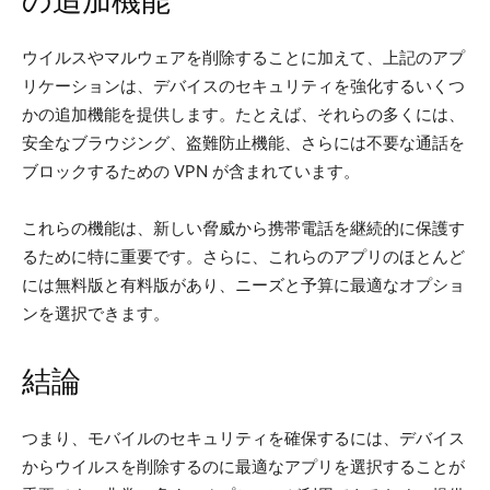
の追加機能
ウイルスやマルウェアを削除することに加えて、上記のアプ
リケーションは、デバイスのセキュリティを強化するいくつ
かの追加機能を提供します。たとえば、それらの多くには、
安全なブラウジング、盗難防止機能、さらには不要な通話を
ブロックするための VPN が含まれています。
これらの機能は、新しい脅威から携帯電話を継続的に保護す
るために特に重要です。さらに、これらのアプリのほとんど
には無料版と有料版があり、ニーズと予算に最適なオプショ
ンを選択できます。
結論
つまり、モバイルのセキュリティを確保するには、デバイス
からウイルスを削除するのに最適なアプリを選択することが