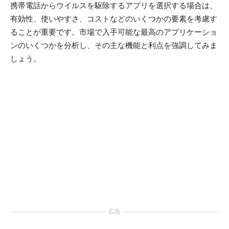
携帯電話からウイルスを駆除するアプリを選択する場合は、
有効性、使いやすさ、コストなどのいくつかの要素を考慮す
ることが重要です。市場で入手可能な最高のアプリケーショ
ンのいくつかを分析し、その主な機能と利点を強調してみま
しょう。
広告