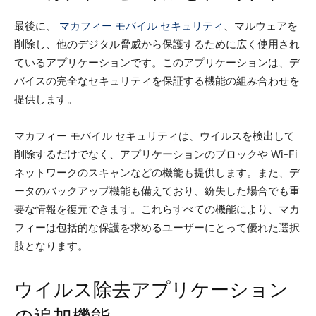
最後に、
マカフィー モバイル セキュリティ
、マルウェアを
削除し、他のデジタル脅威から保護するために広く使用され
ているアプリケーションです。このアプリケーションは、デ
バイスの完全なセキュリティを保証する機能の組み合わせを
提供します。
マカフィー モバイル セキュリティは、ウイルスを検出して
削除するだけでなく、アプリケーションのブロックや Wi-Fi
ネットワークのスキャンなどの機能も提供します。また、デ
ータのバックアップ機能も備えており、紛失した場合でも重
要な情報を復元できます。これらすべての機能により、マカ
フィーは包括的な保護を求めるユーザーにとって優れた選択
肢となります。
ウイルス除去アプリケーション