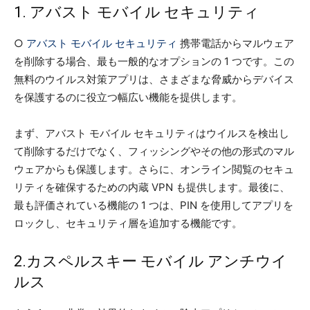
1. アバスト モバイル セキュリティ
○
アバスト モバイル セキュリティ
携帯電話からマルウェア
を削除する場合、最も一般的なオプションの 1 つです。この
無料のウイルス対策アプリは、さまざまな脅威からデバイス
を保護するのに役立つ幅広い機能を提供します。
まず、アバスト モバイル セキュリティはウイルスを検出し
て削除するだけでなく、フィッシングやその他の形式のマル
ウェアからも保護します。さらに、オンライン閲覧のセキュ
リティを確保するための内蔵 VPN も提供します。最後に、
最も評価されている機能の 1 つは、PIN を使用してアプリを
ロックし、セキュリティ層を追加する機能です。
2.カスペルスキー モバイル アンチウイ
ルス