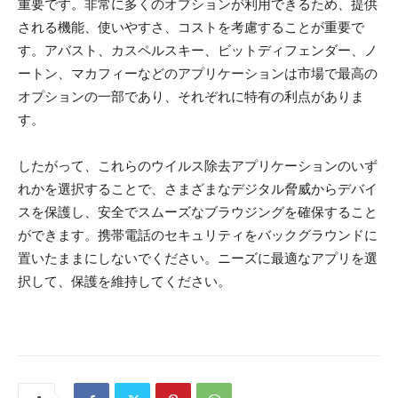
重要です。非常に多くのオプションが利用できるため、提供
される機能、使いやすさ、コストを考慮することが重要で
す。アバスト、カスペルスキー、ビットディフェンダー、ノ
ートン、マカフィーなどのアプリケーションは市場で最高の
オプションの一部であり、それぞれに特有の利点がありま
す。
したがって、これらのウイルス除去アプリケーションのいず
れかを選択することで、さまざまなデジタル脅威からデバイ
スを保護し、安全でスムーズなブラウジングを確保すること
ができます。携帯電話のセキュリティをバックグラウンドに
置いたままにしないでください。ニーズに最適なアプリを選
択して、保護を維持してください。