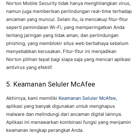
Norton Mobile Security tidak hanya menghilangkan virus,
namun juga memberikan perlindungan real-time terhadap
ancaman yang muncul. Selain itu, ia mencakup fitur-fitur
seperti pemindaian Wi-Fi, yang memperingatkan Anda
tentang jaringan yang tidak aman, dan perlindungan
phishing, yang memblokir situs web berbahaya sebelum
menyebabkan kerusakan. Fitur-fitur ini menjadikan
Norton pilihan tepat bagi siapa saja yang mencari aplikasi
antivirus yang efektif.
5. Keamanan Seluler McAfee
Akhirnya, kami memiliki
Keamanan Seluler McAfee
,
aplikasi yang banyak digunakan untuk menghapus
malware dan melindungi dari ancaman digital lainnya.
Aplikasi ini menawarkan kombinasi fungsi yang menjamin
keamanan lengkap perangkat Anda.