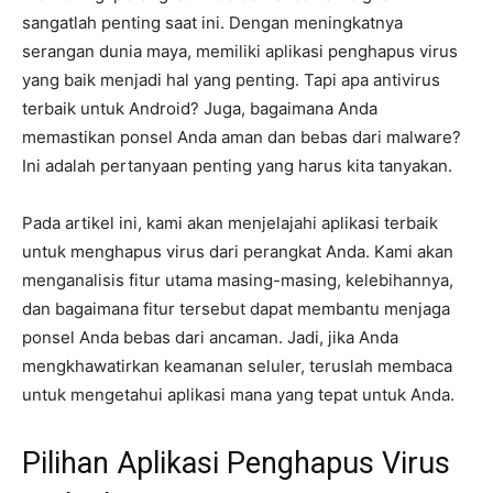
sangatlah penting saat ini. Dengan meningkatnya
serangan dunia maya, memiliki aplikasi penghapus virus
yang baik menjadi hal yang penting. Tapi apa antivirus
terbaik untuk Android? Juga, bagaimana Anda
memastikan ponsel Anda aman dan bebas dari malware?
Ini adalah pertanyaan penting yang harus kita tanyakan.
Pada artikel ini, kami akan menjelajahi aplikasi terbaik
untuk menghapus virus dari perangkat Anda. Kami akan
menganalisis fitur utama masing-masing, kelebihannya,
dan bagaimana fitur tersebut dapat membantu menjaga
ponsel Anda bebas dari ancaman. Jadi, jika Anda
mengkhawatirkan keamanan seluler, teruslah membaca
untuk mengetahui aplikasi mana yang tepat untuk Anda.
Pilihan Aplikasi Penghapus Virus