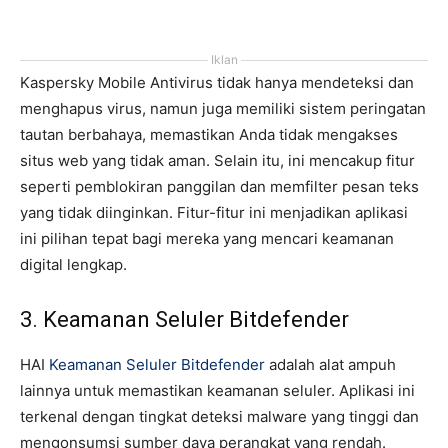
Iklan
Kaspersky Mobile Antivirus tidak hanya mendeteksi dan
menghapus virus, namun juga memiliki sistem peringatan
tautan berbahaya, memastikan Anda tidak mengakses
situs web yang tidak aman. Selain itu, ini mencakup fitur
seperti pemblokiran panggilan dan memfilter pesan teks
yang tidak diinginkan. Fitur-fitur ini menjadikan aplikasi
ini pilihan tepat bagi mereka yang mencari keamanan
digital lengkap.
3. Keamanan Seluler Bitdefender
HAI
Keamanan Seluler Bitdefender
adalah alat ampuh
lainnya untuk memastikan keamanan seluler. Aplikasi ini
terkenal dengan tingkat deteksi malware yang tinggi dan
mengonsumsi sumber daya perangkat yang rendah.