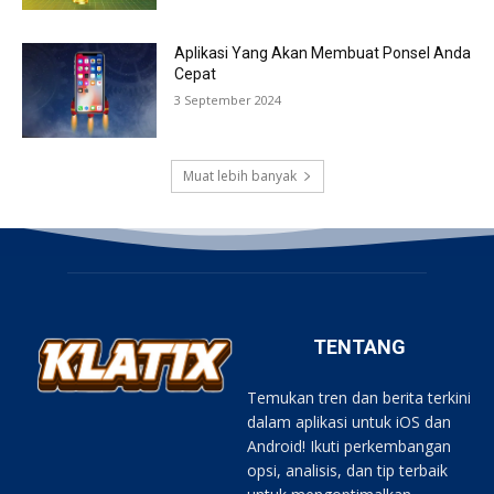
Aplikasi Yang Akan Membuat Ponsel Anda
Cepat
3 September 2024
Muat lebih banyak
TENTANG
Temukan tren dan berita terkini
dalam aplikasi untuk iOS dan
Android! Ikuti perkembangan
opsi, analisis, dan tip terbaik