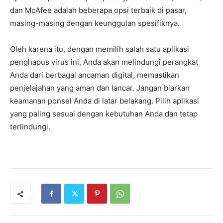
dan McAfee adalah beberapa opsi terbaik di pasar,
masing-masing dengan keunggulan spesifiknya.
Oleh karena itu, dengan memilih salah satu aplikasi
penghapus virus ini, Anda akan melindungi perangkat
Anda dari berbagai ancaman digital, memastikan
penjelajahan yang aman dan lancar. Jangan biarkan
keamanan ponsel Anda di latar belakang. Pilih aplikasi
yang paling sesuai dengan kebutuhan Anda dan tetap
terlindungi.