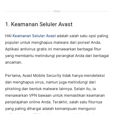
Iklan
1. Keamanan Seluler Avast
HAI
Keamanan Seluler Avast
adalah salah satu opsi paling
populer untuk menghapus malware dari ponsel Anda.
Aplikasi antivirus gratis ini menawarkan berbagai fitur
yang membantu melindungi perangkat Anda dari berbagai
ancaman.
Pertama, Avast Mobile Security tidak hanya mendeteksi
dan menghapus virus, namun juga melindungi dari
phishing dan bentuk malware lainnya. Selain itu, ia
menawarkan VPN bawaan untuk memastikan keamanan
penjelajahan online Anda. Terakhir, salah satu fiturnya
yang paling dihargai adalah kemampuan mengunci