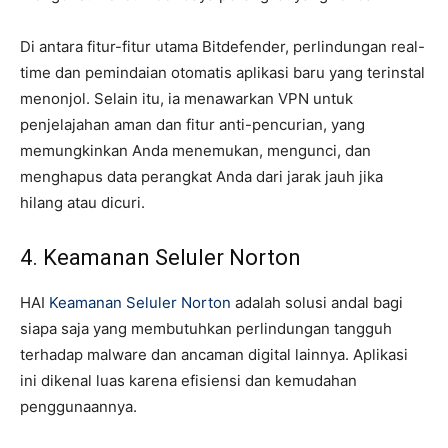
Di antara fitur-fitur utama Bitdefender, perlindungan real-
time dan pemindaian otomatis aplikasi baru yang terinstal
menonjol. Selain itu, ia menawarkan VPN untuk
penjelajahan aman dan fitur anti-pencurian, yang
memungkinkan Anda menemukan, mengunci, dan
menghapus data perangkat Anda dari jarak jauh jika
hilang atau dicuri.
4. Keamanan Seluler Norton
HAI
Keamanan Seluler Norton
adalah solusi andal bagi
siapa saja yang membutuhkan perlindungan tangguh
terhadap malware dan ancaman digital lainnya. Aplikasi
ini dikenal luas karena efisiensi dan kemudahan
penggunaannya.