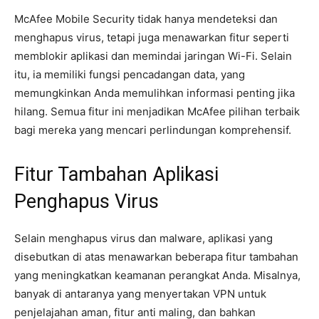
McAfee Mobile Security tidak hanya mendeteksi dan
menghapus virus, tetapi juga menawarkan fitur seperti
memblokir aplikasi dan memindai jaringan Wi-Fi. Selain
itu, ia memiliki fungsi pencadangan data, yang
memungkinkan Anda memulihkan informasi penting jika
hilang. Semua fitur ini menjadikan McAfee pilihan terbaik
bagi mereka yang mencari perlindungan komprehensif.
Fitur Tambahan Aplikasi
Penghapus Virus
Selain menghapus virus dan malware, aplikasi yang
disebutkan di atas menawarkan beberapa fitur tambahan
yang meningkatkan keamanan perangkat Anda. Misalnya,
banyak di antaranya yang menyertakan VPN untuk
penjelajahan aman, fitur anti maling, dan bahkan