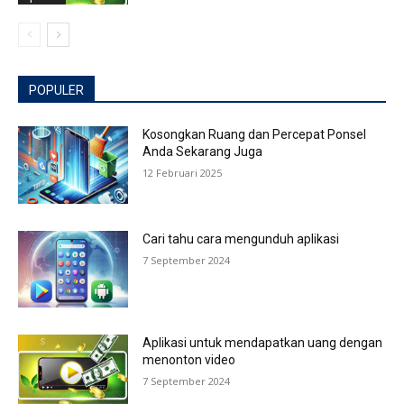
POPULER
Kosongkan Ruang dan Percepat Ponsel
Anda Sekarang Juga
12 Februari 2025
Cari tahu cara mengunduh aplikasi
7 September 2024
Aplikasi untuk mendapatkan uang dengan
menonton video
7 September 2024