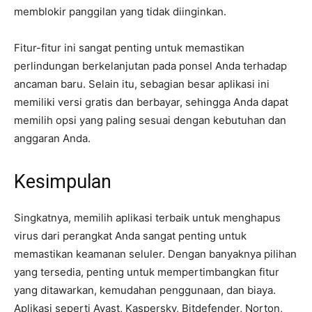
memblokir panggilan yang tidak diinginkan.
Fitur-fitur ini sangat penting untuk memastikan
perlindungan berkelanjutan pada ponsel Anda terhadap
ancaman baru. Selain itu, sebagian besar aplikasi ini
memiliki versi gratis dan berbayar, sehingga Anda dapat
memilih opsi yang paling sesuai dengan kebutuhan dan
anggaran Anda.
Kesimpulan
Singkatnya, memilih aplikasi terbaik untuk menghapus
virus dari perangkat Anda sangat penting untuk
memastikan keamanan seluler. Dengan banyaknya pilihan
yang tersedia, penting untuk mempertimbangkan fitur
yang ditawarkan, kemudahan penggunaan, dan biaya.
Aplikasi seperti Avast, Kaspersky, Bitdefender, Norton,