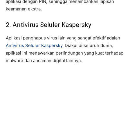
aplikasi dengan PIN, sehingga menambahkan lapisan
keamanan ekstra.
2. Antivirus Seluler Kaspersky
Aplikasi penghapus virus lain yang sangat efektif adalah
Antivirus Seluler Kaspersky
. Diakui di seluruh dunia,
aplikasi ini menawarkan perlindungan yang kuat terhadap
malware dan ancaman digital lainnya.