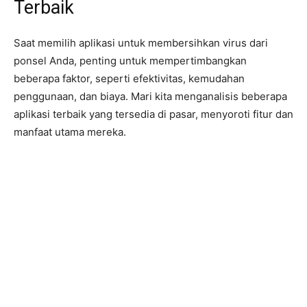
Terbaik
Saat memilih aplikasi untuk membersihkan virus dari
ponsel Anda, penting untuk mempertimbangkan
beberapa faktor, seperti efektivitas, kemudahan
penggunaan, dan biaya. Mari kita menganalisis beberapa
aplikasi terbaik yang tersedia di pasar, menyoroti fitur dan
manfaat utama mereka.