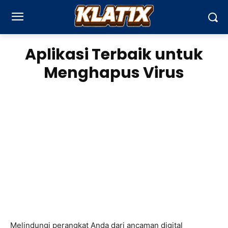
Aplikasi Terbaik untuk
Menghapus Virus
Melindungi perangkat Anda dari ancaman digital