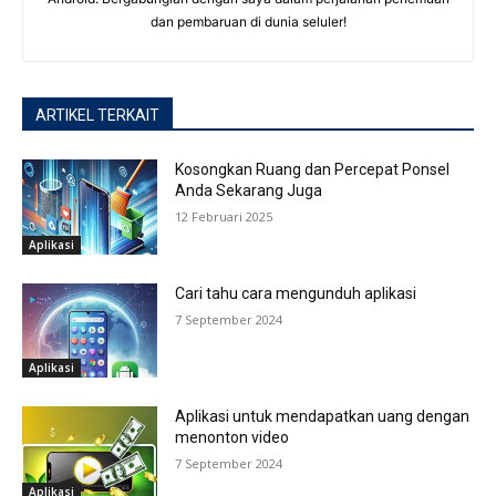
dan pembaruan di dunia seluler!
ARTIKEL TERKAIT
Kosongkan Ruang dan Percepat Ponsel
Anda Sekarang Juga
12 Februari 2025
Aplikasi
Cari tahu cara mengunduh aplikasi
7 September 2024
Aplikasi
Aplikasi untuk mendapatkan uang dengan
menonton video
7 September 2024
Aplikasi