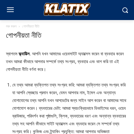
শুরু করুন
গোপনীয়তা নীতি
গোপনীয়তা নীতি
স্বাগতম
ক্ল্যাটিক্স
. আপনি যখন আমাদের ওয়েবসাইট অ্যাক্সেস করেন বা ব্যবহার করেন
তখন আমরা কীভাবে আপনার সম্পর্কে তথ্য সংগ্রহ, ব্যবহার এবং ভাগ করি তা এই
গোপনীয়তা নীতি বর্ণনা করে।
যে তথ্য আমরা ব্যক্তিগত তথ্য সংগ্রহ করি: আমরা ব্যক্তিগত তথ্য সংগ্রহ করি
যা আপনি স্বেচ্ছায় প্রদান করেন, যেমন আপনার নাম, ইমেল এবং অন্যান্য
যোগাযোগের তথ্য আপনি যখন আপডেটের জন্য সাইন আপ করেন বা আমাদের সাথে
যোগাযোগ করেন। ব্যবহারের ডেটা: আমরা স্বয়ংক্রিয়ভাবে ডিভাইসের ধরন, ওয়েব
ব্রাউজার, পরিদর্শন করা পৃষ্ঠাগুলি, ক্লিক, ব্যবহারের ধরণ এবং অন্যান্য ব্যবহারের
তথ্য সহ আপনি কীভাবে সাইট অ্যাক্সেস এবং ব্যবহার করেন সে সম্পর্কে তথ্য
সংগ্রহ করি। কুকিজ এবং ট্র্যাকিং প্রযুক্তি: আমরা আপনার অভিজ্ঞতা