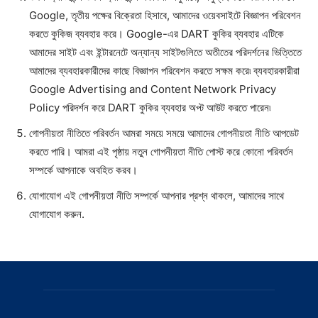
Google, তৃতীয় পক্ষের বিক্রেতা হিসাবে, আমাদের ওয়েবসাইটে বিজ্ঞাপন পরিবেশন
করতে কুকিজ ব্যবহার করে। Google-এর DART কুকির ব্যবহার এটিকে
আমাদের সাইট এবং ইন্টারনেটে অন্যান্য সাইটগুলিতে অতীতের পরিদর্শনের ভিত্তিতে
আমাদের ব্যবহারকারীদের কাছে বিজ্ঞাপন পরিবেশন করতে সক্ষম করে৷ ব্যবহারকারীরা
Google Advertising and Content Network Privacy
Policy পরিদর্শন করে DART কুকির ব্যবহার অপ্ট আউট করতে পারেন৷
গোপনীয়তা নীতিতে পরিবর্তন আমরা সময়ে সময়ে আমাদের গোপনীয়তা নীতি আপডেট
করতে পারি। আমরা এই পৃষ্ঠায় নতুন গোপনীয়তা নীতি পোস্ট করে কোনো পরিবর্তন
সম্পর্কে আপনাকে অবহিত করব।
যোগাযোগ এই গোপনীয়তা নীতি সম্পর্কে আপনার প্রশ্ন থাকলে, আমাদের সাথে
যোগাযোগ করুন.