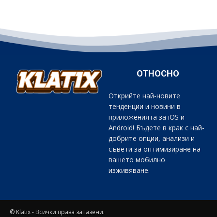
ОТНОСНО
Открийте най-новите
тенденции и новини в
приложенията за iOS и
Android! Бъдете в крак с най-
добрите опции, анализи и
съвети за оптимизиране на
вашето мобилно
изживяване.
© Klatix - Всички права запазени.