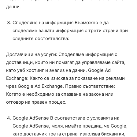
данни.
Споделяне на информация Възможно е да
споделяме вашата информация с трети страни при
следните обстоятелства:
Доставчици на услуги: Споделяме информация с
доставчици, които ни помагат да управляваме сайта,
като уеб хостинг и анализ на данни. Google Ad
Exchange: Както се изисква за показване на реклами
чрез Google Ad Exchange. Правно съответствие:
Когато е необходимо за спазване на закона или
отговор на правен процес.
Google AdSense В съответствие с условията на
Google AdSense, моля, имайте предвид, че Google,
като доставчик трета страна, използва бисквитки,