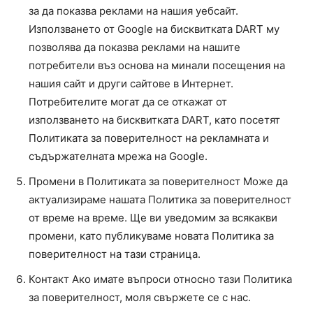
за да показва реклами на нашия уебсайт.
Използването от Google на бисквитката DART му
позволява да показва реклами на нашите
потребители въз основа на минали посещения на
нашия сайт и други сайтове в Интернет.
Потребителите могат да се откажат от
използването на бисквитката DART, като посетят
Политиката за поверителност на рекламната и
съдържателната мрежа на Google.
Промени в Политиката за поверителност Може да
актуализираме нашата Политика за поверителност
от време на време. Ще ви уведомим за всякакви
промени, като публикуваме новата Политика за
поверителност на тази страница.
Контакт Ако имате въпроси относно тази Политика
за поверителност, моля свържете се с нас.