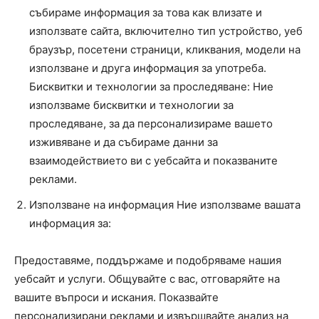
събираме информация за това как влизате и
използвате сайта, включително тип устройство, уеб
браузър, посетени страници, кликвания, модели на
използване и друга информация за употреба.
Бисквитки и технологии за проследяване: Ние
използваме бисквитки и технологии за
проследяване, за да персонализираме вашето
изживяване и да събираме данни за
взаимодействието ви с уебсайта и показваните
реклами.
Използване на информация Ние използваме вашата
информация за:
Предоставяме, поддържаме и подобряваме нашия
уебсайт и услуги. Общувайте с вас, отговаряйте на
вашите въпроси и искания. Показвайте
персонализирани реклами и извършвайте анализ на