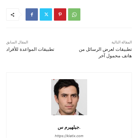
المقالة التالية
المقال السابق
تطبيقات لعرض الرسائل من
تطبيقات المواعدة للأفراد
هاتف محمول آخر
جيلهيرم س.
https://klatix.com