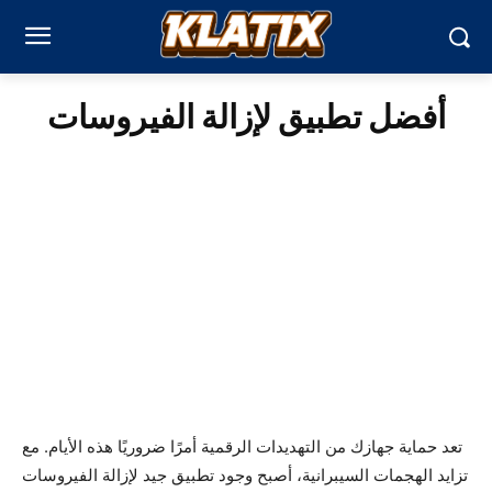
أفضل تطبيق لإزالة الفيروسات
تعد حماية جهازك من التهديدات الرقمية أمرًا ضروريًا هذه الأيام. مع
تزايد الهجمات السيبرانية، أصبح وجود تطبيق جيد لإزالة الفيروسات