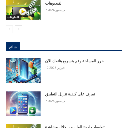
الفيديوهات
7 ديسمبر 2024
التطبيقات
شائع
حرر المساحة وقم بتسريع هاتفك الآن
12 فبراير 2025
تعرف على كيفية تنزيل التطبيق
7 ديسمبر 2024
تطبيقات لربح المال من خلال مشاهدة